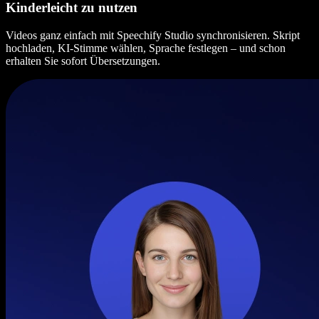
Kinderleicht zu nutzen
Videos ganz einfach mit Speechify Studio synchronisieren. Skript
hochladen, KI-Stimme wählen, Sprache festlegen – und schon
erhalten Sie sofort Übersetzungen.