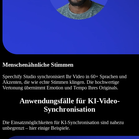
Menschenähnliche Stimmen
Speechify Studio synchronisiert Ihr Video in 60+ Sprachen und
Akzenten, die wie echte Stimmen klingen. Die hochwertige
Vertonung übernimmt Emotion und Tempo Ihres Originals.
Anwendungsfälle für KI-Video-
Synchronisation
Die Einsatzmöglichkeiten für KI-Synchronisation sind nahezu
unbegrenzt – hier einige Beispiele.