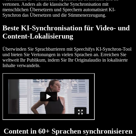
vertonen. Anders als die klassische Synchronisation mit
menschlichen Übersetzern und Sprechern automatisiert KI-
Synchron das Übersetzen und die Stimmenerzeugung.
Beste KI-Synchronisation für Video- und
Content-Lokalisierung
Überwinden Sie Sprachbarrieren mit Speechifys KI-Synchron-Tool
und bieten Sie Vertonungen in vielen Sprachen an. Erreichen Sie
weltweit Ihr Publikum, indem Sie Ihr Originalaudio in lokalisierte
Inhalte verwandeln.
Content in 60+ Sprachen synchronisieren