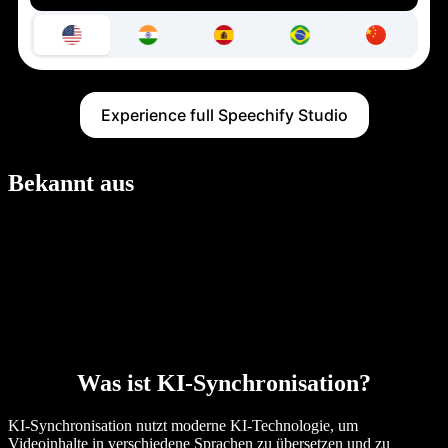
Experience full Speechify Studio
Bekannt aus
Was ist KI-Synchronisation?
KI-Synchronisation nutzt moderne KI-Technologie, um
Videoinhalte in verschiedene Sprachen zu übersetzen und zu