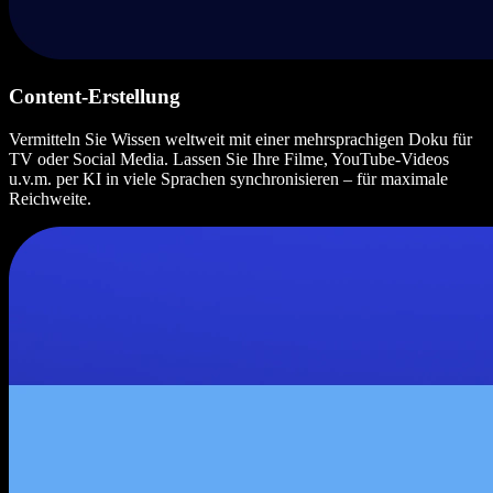
Content-Erstellung
Vermitteln Sie Wissen weltweit mit einer mehrsprachigen Doku für
TV oder Social Media. Lassen Sie Ihre Filme, YouTube-Videos
u.v.m. per KI in viele Sprachen synchronisieren – für maximale
Reichweite.