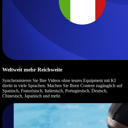
Weltweit mehr Reichweite
Synchronisieren Sie Ihre Videos ohne teures Equipment mit KI
direkt in viele Sprachen. Machen Sie Ihren Content zugänglich auf
Spanisch, Französisch, Italienisch, Portugiesisch, Deutsch,
Chinesisch, Japanisch und mehr.