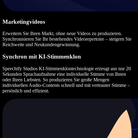
Marketingvideos
Erweitern Sie Ihren Markt, ohne neue Videos zu produzieren.
Synchronisieren Sie Ihr bestehendes Videorepertoire – steigern Sie
Reichweite und Neukundengewinnung.
Synchron mit KI-Stimmenklon
Speechify Studios KI-Stimmenklontechnologie erzeugt aus nur 20
Sekunden Sprachaufnahme eine individuelle Stimme von Ihnen
oder Ihren Liebsten. So produzieren Sie große Mengen
individuellen Audio-Contents schnell und mit vertrauter Stimme –
persönlich und effizient.