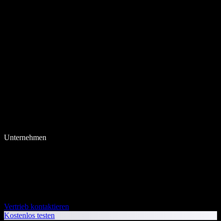
Unternehmen
Vertrieb kontaktieren
Kostenlos testen