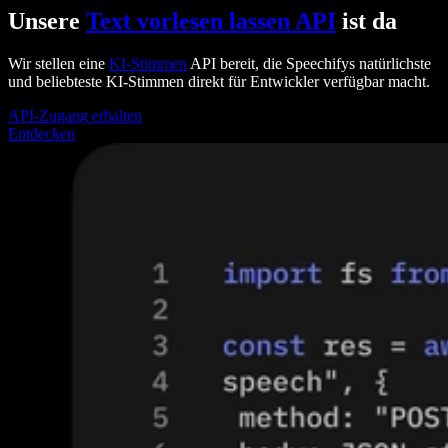
Unsere
Text vorlesen lassen API
ist da
Wir stellen eine
KI-Stimmen
API bereit, die Speechifys natürlichste
und beliebteste KI-Stimmen direkt für Entwickler verfügbar macht.
API-Zugang erhalten
Entdecken