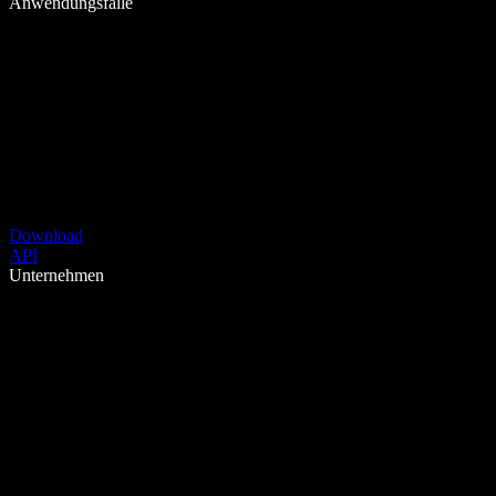
Anwendungsfälle
Download
API
Unternehmen