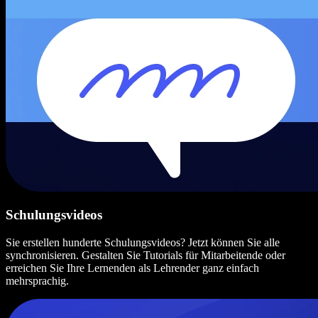
Schulungsvideos
Sie erstellen hunderte Schulungsvideos? Jetzt können Sie alle
synchronisieren. Gestalten Sie Tutorials für Mitarbeitende oder
erreichen Sie Ihre Lernenden als Lehrender ganz einfach
mehrsprachig.