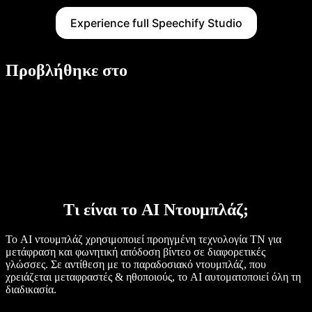
Experience full Speechify Studio
Προβλήθηκε στο
Τι είναι το AI Ντουμπλάζ;
Το AI ντουμπλάζ χρησιμοποιεί προηγμένη τεχνολογία ΤΝ για
μετάφραση και φωνητική απόδοση βίντεο σε διαφορετικές
γλώσσες. Σε αντίθεση με το παραδοσιακό ντουμπλάζ, που
χρειάζεται μεταφραστές & ηθοποιούς, το AI αυτοματοποιεί όλη τη
διαδικασία.