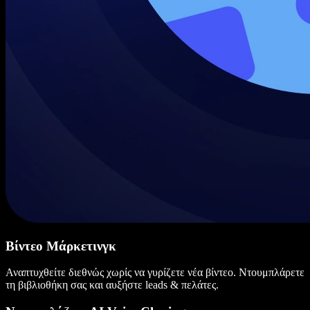
Βίντεο Μάρκετινγκ
Αναπτυχθείτε διεθνώς χωρίς να γυρίζετε νέα βίντεο. Ντουμπλάρετε
τη βιβλιοθήκη σας και αυξήστε leads & πελάτες.