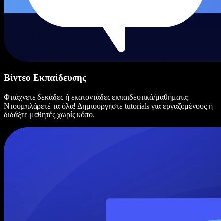
Βίντεο Εκπαίδευσης
Φτιάχνετε δεκάδες ή εκατοντάδες εκπαιδευτικά/μαθήματα;
Ντουμπλάρετέ τα όλα! Δημιουργήστε tutorials για εργαζομένους ή
διδάξτε μαθητές χωρίς κόπο.