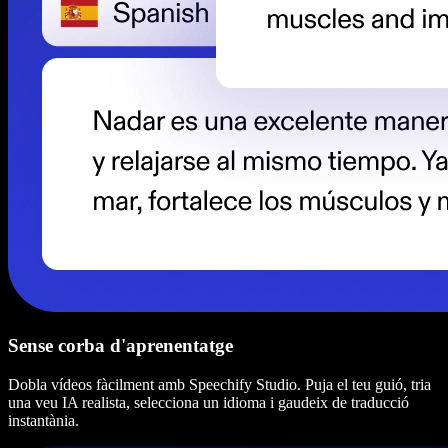
Sense corba d'aprenentatge
Dobla vídeos fàcilment amb Speechify Studio. Puja el teu guió, tria
una veu IA realista, selecciona un idioma i gaudeix de traducció
instantània.