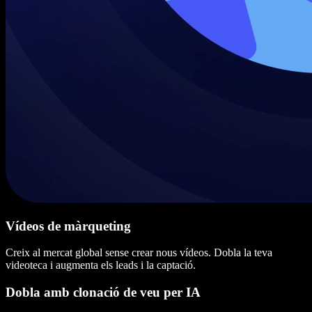
Vídeos de màrqueting
Creix al mercat global sense crear nous vídeos. Dobla la teva
videoteca i augmenta els leads i la captació.
Dobla amb clonació de veu per IA