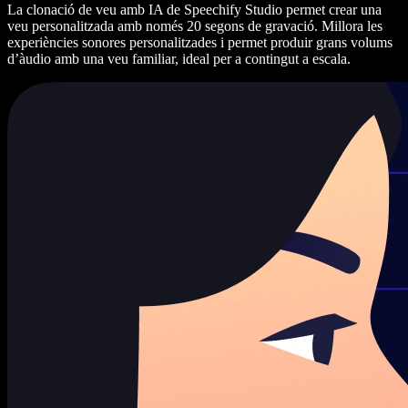
La clonació de veu amb IA de Speechify Studio permet crear una
veu personalitzada amb només 20 segons de gravació. Millora les
experiències sonores personalitzades i permet produir grans volums
d’àudio amb una veu familiar, ideal per a contingut a escala.