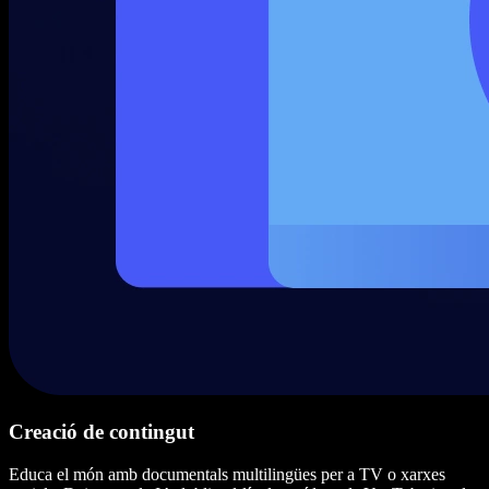
Creació de contingut
Educa el món amb documentals multilingües per a TV o xarxes