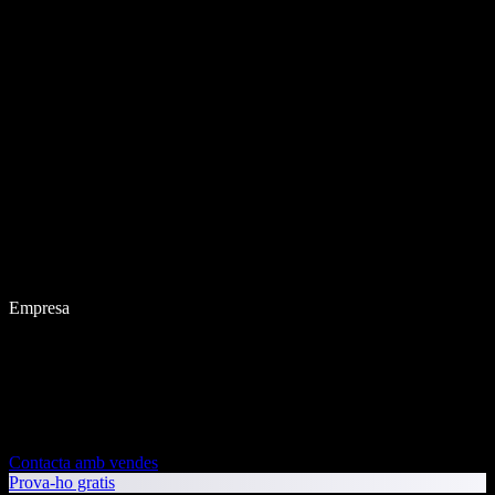
Empresa
Contacta amb vendes
Prova-ho gratis