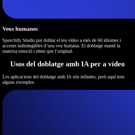
Veus humanes
Speechify Studio pot doblar el teu vídeo a més de 60 idiomes i
accents indistingibles d’una veu humana. El doblatge manté la
mateixa emoció i ritme que l’original.
Usos del doblatge amb IA per a vídeo
Les aplicacions del doblatge amb IA són infinites, però aquí tens
alguns exemples.