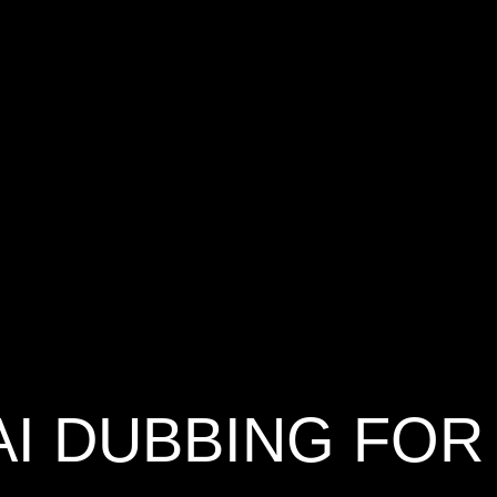
AI DUBBING FOR