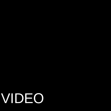
 VIDEO