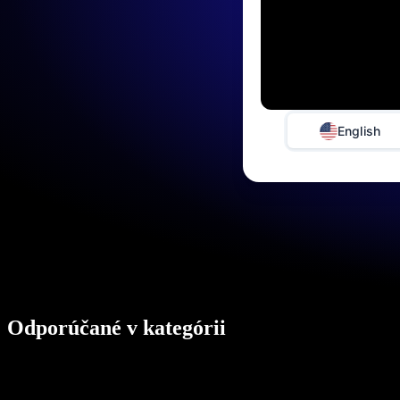
English
Odporúčané v kategórii