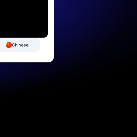
Chinese