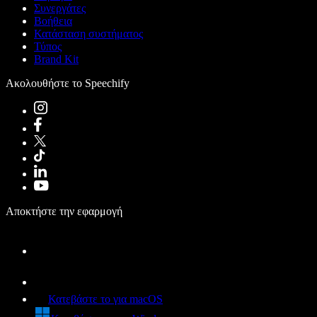
Συνεργάτες
Βοήθεια
Κατάσταση συστήματος
Τύπος
Brand Kit
Ακολουθήστε το Speechify
Αποκτήστε την εφαρμογή
Κατεβάστε το για macOS