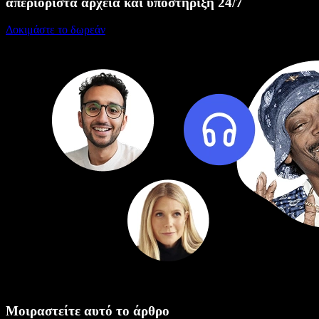
απεριόριστα αρχεία και υποστήριξη 24/7
Δοκιμάστε το δωρεάν
Μοιραστείτε αυτό το άρθρο