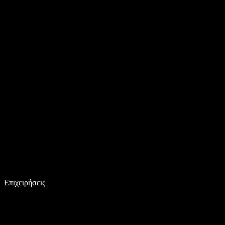
Επιχειρήσεις