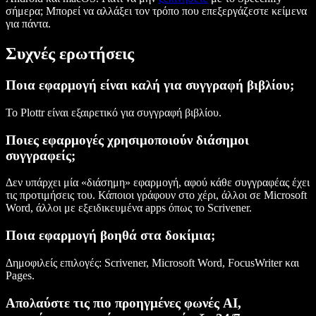
σήμερα; Μπορεί να αλλάξει τον τρόπο που επεξεργάζεστε κείμενα
για πάντα.
Συχνές ερωτήσεις
Ποια εφαρμογή είναι καλή για συγγραφή βιβλίου;
Το Plottr είναι εξαιρετικό για συγγραφή βιβλίου.
Ποιες εφαρμογές χρησιμοποιούν διάσημοι
συγγραφείς;
Δεν υπάρχει μία «διάσημη» εφαρμογή, αφού κάθε συγγραφέας έχει
τις προτιμήσεις του. Κάποιοι γράφουν στο χέρι, άλλοι σε Microsoft
Word, άλλοι με εξειδικευμένα apps όπως το Scrivener.
Ποια εφαρμογή βοηθά στα δοκίμια;
Δημοφιλείς επιλογές: Scrivener, Microsoft Word, FocusWriter και
Pages.
Απολαύστε τις πιο προηγμένες φωνές AI,