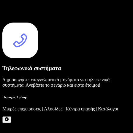
Τηλεφωνικά συστήματα
Δημιουργήστε επαγγελματικά μηνύματα για τηλεφωνικά
συστήματα. Ανεβάστε το σενάριο και είστε έτοιμοι!
Περιοχές Χρήσης
Μικρές επιχειρήσεις | Αλυσίδες | Κέντρα επαφής | Κατάλογοι