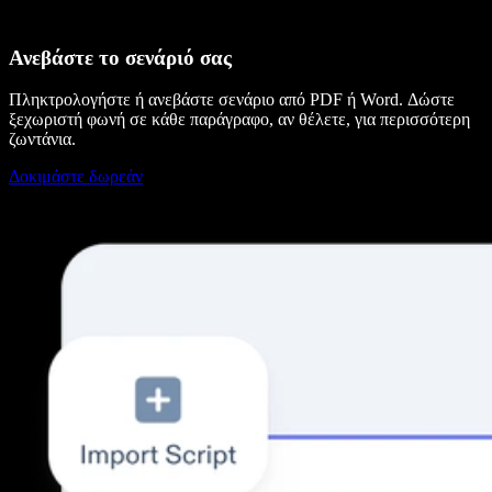
Ανεβάστε το σενάριό σας
Πληκτρολογήστε ή ανεβάστε σενάριο από PDF ή Word. Δώστε
ξεχωριστή φωνή σε κάθε παράγραφο, αν θέλετε, για περισσότερη
ζωντάνια.
Δοκιμάστε δωρεάν