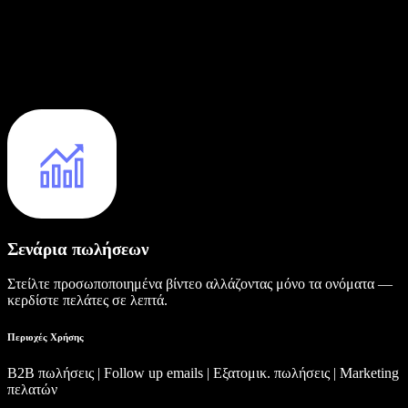
Σενάρια πωλήσεων
Στείλτε προσωποποιημένα βίντεο αλλάζοντας μόνο τα ονόματα —
κερδίστε πελάτες σε λεπτά.
Περιοχές Χρήσης
B2B πωλήσεις | Follow up emails | Εξατομικ. πωλήσεις | Marketing
πελατών