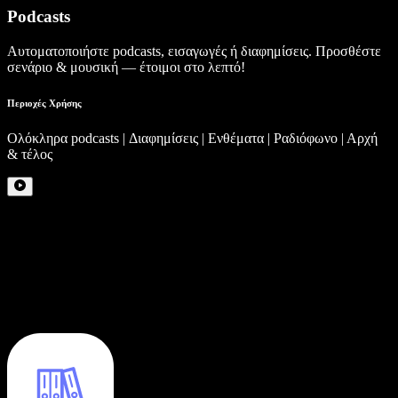
Podcasts
Αυτοματοποιήστε podcasts, εισαγωγές ή διαφημίσεις. Προσθέστε
σενάριο & μουσική — έτοιμοι στο λεπτό!
Περιοχές Χρήσης
Ολόκληρα podcasts | Διαφημίσεις | Ενθέματα | Ραδιόφωνο | Αρχή
& τέλος