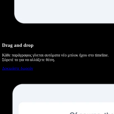
Drag and drop
Κάθε παράγραφος γίνεται αυτόματα νέο μπλοκ ήχου στο timeline.
Σύρετέ το για να αλλάξετε θέση.
Δοκιμάστε δωρεάν