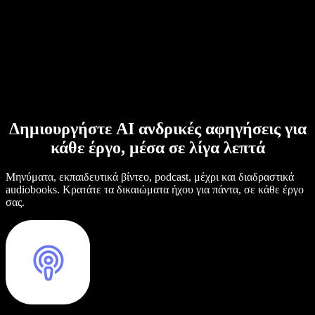
Δημιουργήστε AI ανδρικές αφηγήσεις για
κάθε έργο, μέσα σε λίγα λεπτά
Μηνύματα, εκπαιδευτικά βίντεο, podcast, μέχρι και διαδραστικά
audiobooks. Κρατάτε τα δικαιώματα ήχου για πάντα, σε κάθε έργο
σας.