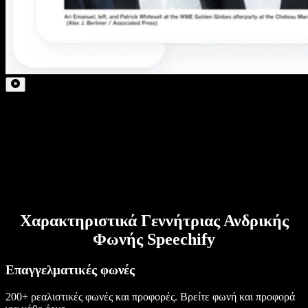
Χαρακτηριστικά Γεννήτριας Ανδρικής
Φωνής Speechify
Επαγγελματικές φωνές
200+ ρεαλιστικές φωνές και προφορές. Βρείτε φωνή και προφορά