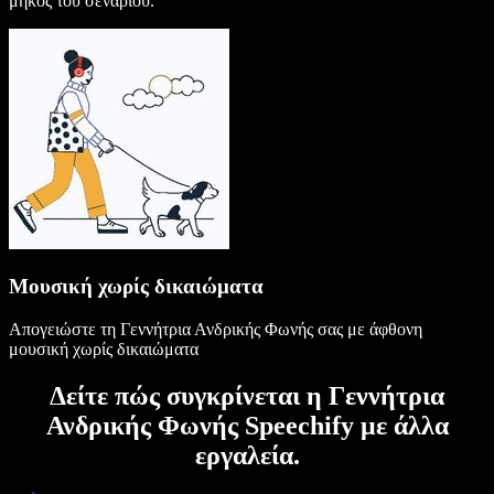
μήκος του σεναρίου.
Μουσική χωρίς δικαιώματα
Απογειώστε τη Γεννήτρια Ανδρικής Φωνής σας με άφθονη
μουσική χωρίς δικαιώματα
Δείτε πώς συγκρίνεται η Γεννήτρια
Ανδρικής Φωνής Speechify με άλλα
εργαλεία.