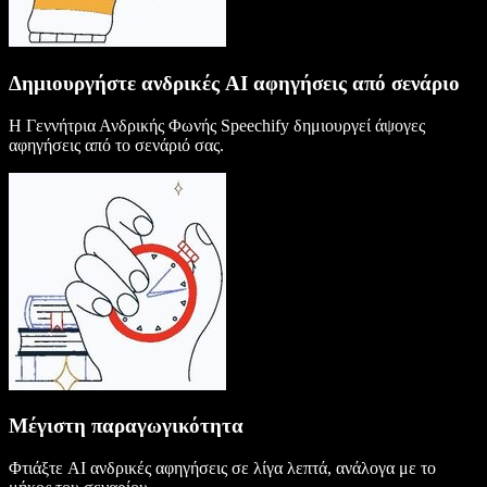
Δημιουργήστε ανδρικές AI αφηγήσεις από σενάριο
Η Γεννήτρια Ανδρικής Φωνής Speechify δημιουργεί άψογες
αφηγήσεις από το σενάριό σας.
Μέγιστη παραγωγικότητα
Φτιάξτε AI ανδρικές αφηγήσεις σε λίγα λεπτά, ανάλογα με το