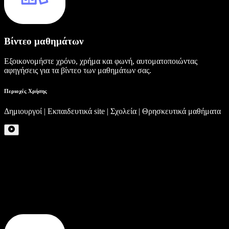
Βίντεο μαθημάτων
Εξοικονομήστε χρόνο, χρήμα και φωνή, αυτοματοποιώντας
αφηγήσεις για τα βίντεο των μαθημάτων σας.
Περιοχές Χρήσης
Δημιουργοί | Εκπαιδευτικά site | Σχολεία | Θρησκευτικά μαθήματα