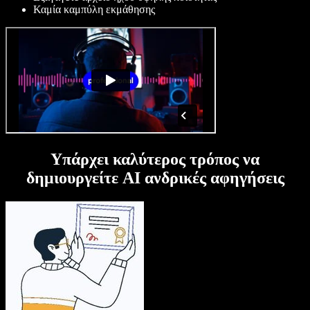
Καμία καμπύλη εκμάθησης
Υπάρχει καλύτερος τρόπος να
δημιουργείτε AI ανδρικές αφηγήσεις