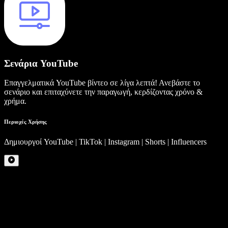
Σενάρια YouTube
Επαγγελματικά YouTube βίντεο σε λίγα λεπτά! Ανεβάστε το
σενάριο και επιταχύνετε την παραγωγή, κερδίζοντας χρόνο &
χρήμα.
Περιοχές Χρήσης
Δημιουργοί YouTube | TikTok | Instagram | Shorts | Influencers