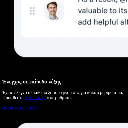
Έλεγχος σε επίπεδο λέξης
Έχετε έλεγχο σε κάθε λέξη του έργου σας για καλύτερη προφορά.
Προσθέστε
IPA εκδοχή
στις ρυθμίσεις
Δοκιμάστε δωρεάν