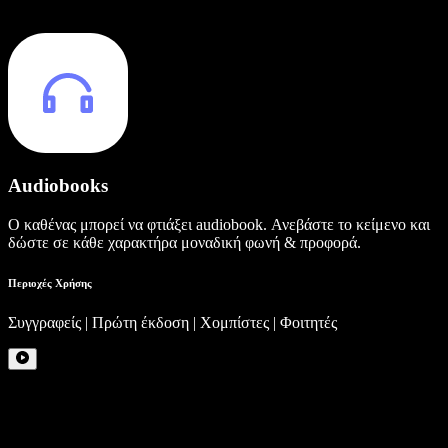
Audiobooks
Ο καθένας μπορεί να φτιάξει audiobook. Ανεβάστε το κείμενο και
δώστε σε κάθε χαρακτήρα μοναδική φωνή & προφορά.
Περιοχές Χρήσης
Συγγραφείς | Πρώτη έκδοση | Χομπίστες | Φοιτητές