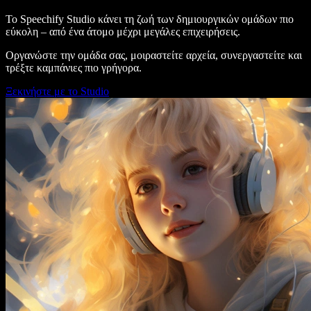
Το Speechify Studio κάνει τη ζωή των δημιουργικών ομάδων πιο
εύκολη – από ένα άτομο μέχρι μεγάλες επιχειρήσεις.
Οργανώστε την ομάδα σας, μοιραστείτε αρχεία, συνεργαστείτε και
τρέξτε καμπάνιες πιο γρήγορα.
Ξεκινήστε με το Studio