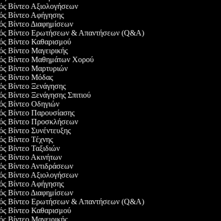
γός Βίντεο Αξιολογήσεων
γός Βίντεο Αφήγησης
γός Βίντεο Διαφημίσεων
γός Βίντεο Ερωτήσεων & Απαντήσεων (Q&A)
γός Βίντεο Καθαρισμού
γός Βίντεο Μαγειρικής
γός Βίντεο Μαθημάτων Χορού
γός Βίντεο Μαρτυριών
γός Βίντεο Μόδας
γός Βίντεο Ξενάγησης
γός Βίντεο Ξενάγησης Σπιτιού
γός Βίντεο Οδηγιών
γός Βίντεο Παρουσίασης
γός Βίντεο Προσκλήσεων
γός Βίντεο Συνέντευξης
γός Βίντεο Τέχνης
γός Βίντεο Ταξιδιών
γός Βίντεο Ακινήτων
γός Βίντεο Αντιδράσεων
γός Βίντεο Αξιολογήσεων
γός Βίντεο Αφήγησης
γός Βίντεο Διαφημίσεων
γός Βίντεο Ερωτήσεων & Απαντήσεων (Q&A)
γός Βίντεο Καθαρισμού
γός Βίντεο Μαγειρικής