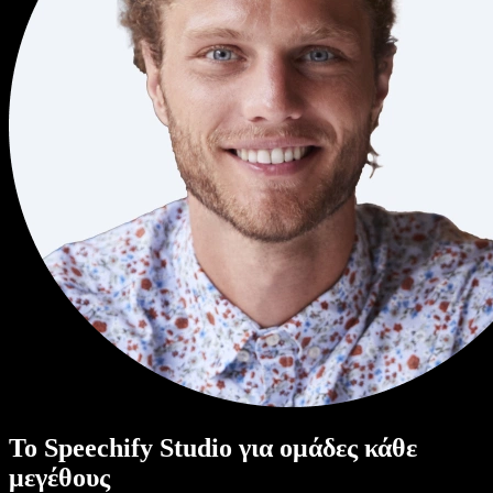
Το Speechify Studio για ομάδες κάθε
μεγέθους