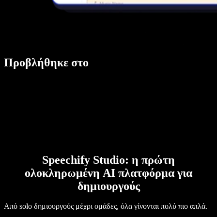
Προβλήθηκε στο
Speechify Studio: η πρώτη
ολοκληρωμένη AI πλατφόρμα για
δημιουργούς
Από solo δημιουργούς μέχρι ομάδες, όλα γίνονται πολύ πιο απλά.