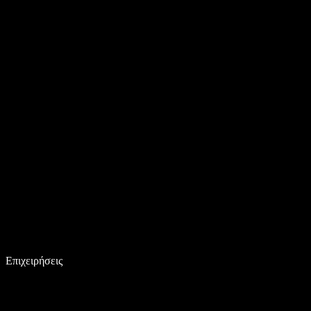
Επιχειρήσεις