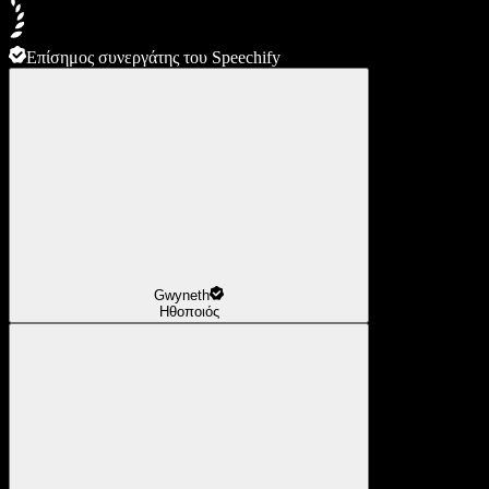
Επίσημος συνεργάτης του Speechify
Gwyneth
Ηθοποιός