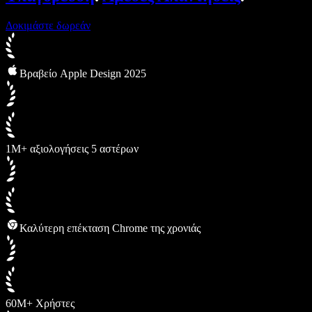
Δοκιμάστε δωρεάν
Βραβείο Apple Design 2025
1M+ αξιολογήσεις 5 αστέρων
Καλύτερη επέκταση Chrome της χρονιάς
60M+ Χρήστες