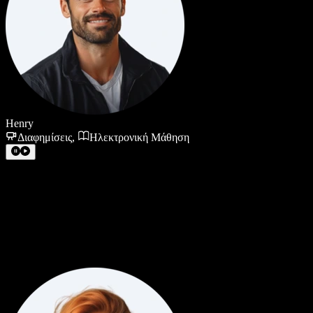
Henry
Διαφημίσεις
,
Ηλεκτρονική Μάθηση