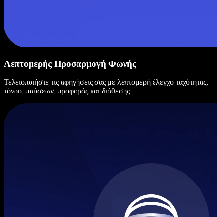
Λεπτομερής Προσαρμογή Φωνής
Τελειοποιήστε τις αφηγήσεις σας με λεπτομερή έλεγχο ταχύτητας,
τόνου, παύσεων, προφοράς και διάθεσης.