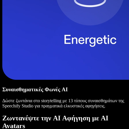
Συναισθηματικές Φωνές AI
Δώστε ζωντάνια στο storytelling με 13 τύπους συναισθημάτων της
Speechify Studio για πραγματικά ελκυστικές αφηγήσεις.
Ζωντανέψτε την AI Αφήγηση με AI
Avatars