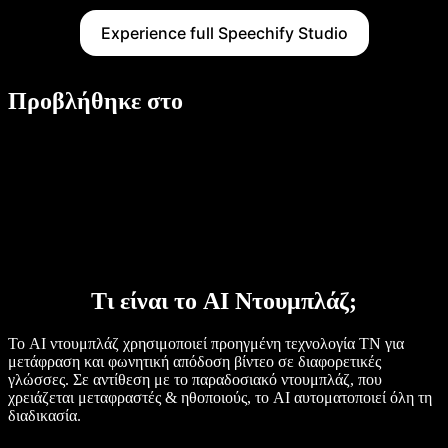
Experience full Speechify Studio
Προβλήθηκε στο
Τι είναι το AI Ντουμπλάζ;
Το AI ντουμπλάζ χρησιμοποιεί προηγμένη τεχνολογία ΤΝ για
μετάφραση και φωνητική απόδοση βίντεο σε διαφορετικές
γλώσσες. Σε αντίθεση με το παραδοσιακό ντουμπλάζ, που
χρειάζεται μεταφραστές & ηθοποιούς, το AI αυτοματοποιεί όλη τη
διαδικασία.