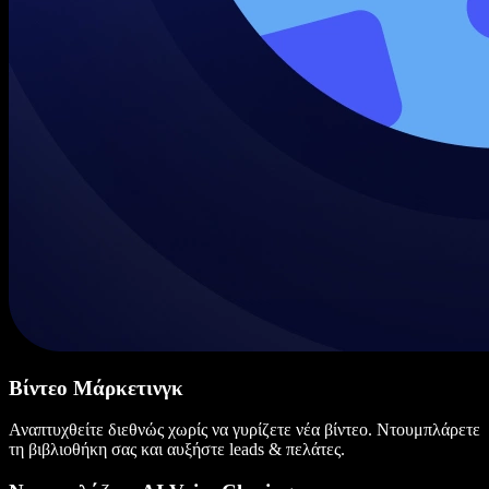
Βίντεο Μάρκετινγκ
Αναπτυχθείτε διεθνώς χωρίς να γυρίζετε νέα βίντεο. Ντουμπλάρετε
τη βιβλιοθήκη σας και αυξήστε leads & πελάτες.