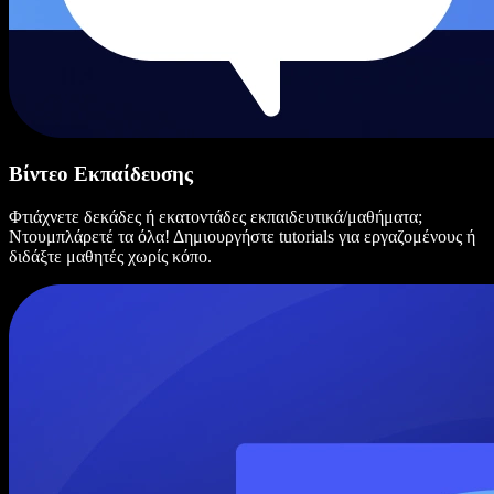
Βίντεο Εκπαίδευσης
Φτιάχνετε δεκάδες ή εκατοντάδες εκπαιδευτικά/μαθήματα;
Ντουμπλάρετέ τα όλα! Δημιουργήστε tutorials για εργαζομένους ή
διδάξτε μαθητές χωρίς κόπο.