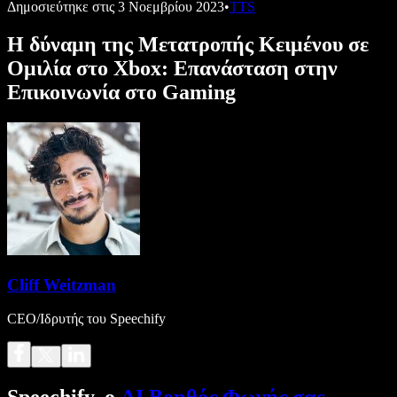
Δημοσιεύτηκε στις
3 Νοεμβρίου 2023
•
TTS
Η δύναμη της Μετατροπής Κειμένου σε
Ομιλία στο Xbox: Επανάσταση στην
Επικοινωνία στο Gaming
Cliff Weitzman
CEO/Ιδρυτής του Speechify