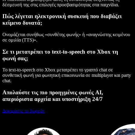
δέσμευσή της στις επιλογές προσβασιμότητας στα παιχνίδια.
Πώς λέγεται ηλεκτρονική συσκευή που διαβάζει
κείμενο δυνατά;
Ονομάζεται συνήθως «συνθέτης φωνής» ή «αναγνώστης κειμένου
σε ομιλία (TTS)».
Σε τι μετατρέπει το text-to-speech στο Xbox τη
φωνή σας;
Το text-to-speech στο Xbox μετατρέπει το γραπτό chat σε
συνθετική φωνή για φωνητική επικοινωνία σε multiplayer και party
chat.
Απολαύστε τις πιο προηγμένες φωνές AI,
απεριόριστα αρχεία και υποστήριξη 24/7
Δοκιμάστε το δωρεάν