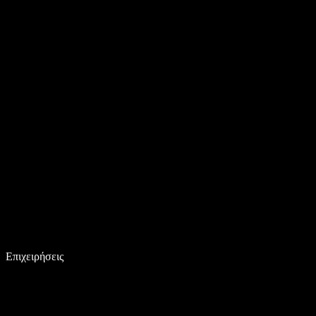
Επιχειρήσεις