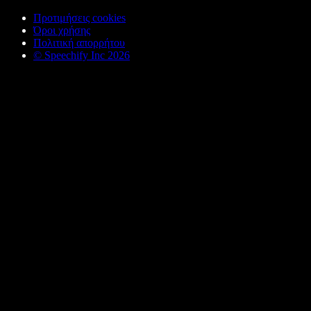
Προτιμήσεις cookies
Όροι χρήσης
Πολιτική απορρήτου
© Speechify Inc 2026