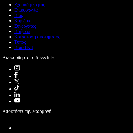
Σχετικά με εμάς
Επικοινωνία
Blog
Καριέρα
Συνεργάτες
Βοήθεια
Κατάσταση συστήματος
Τύπος
Brand Kit
Ακολουθήστε το Speechify
Αποκτήστε την εφαρμογή