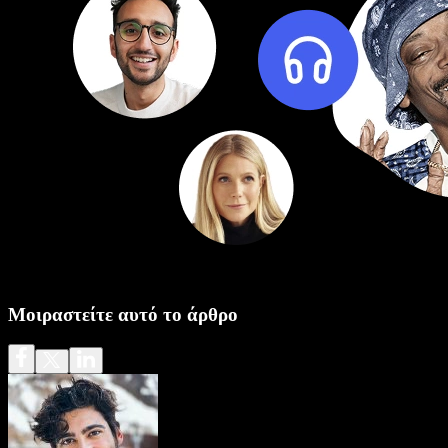
Μοιραστείτε αυτό το άρθρο