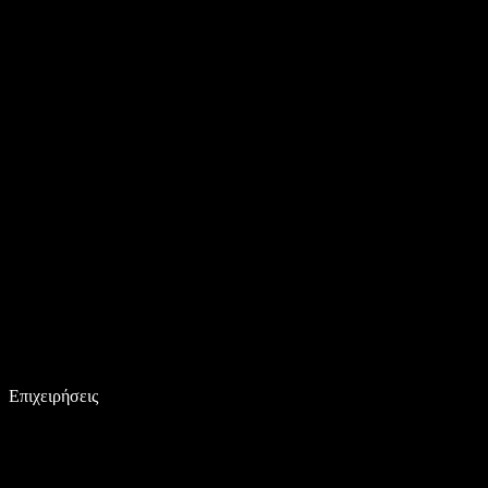
Επιχειρήσεις