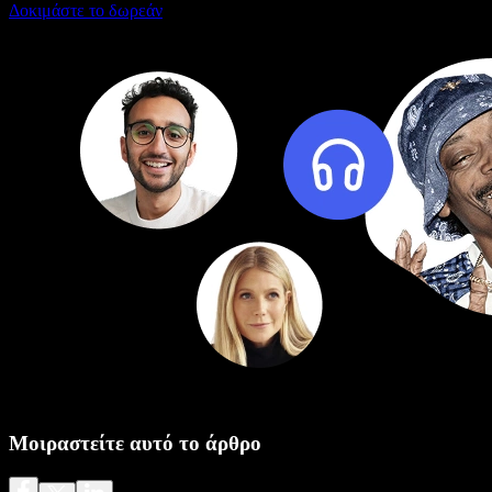
Δοκιμάστε το δωρεάν
Μοιραστείτε αυτό το άρθρο