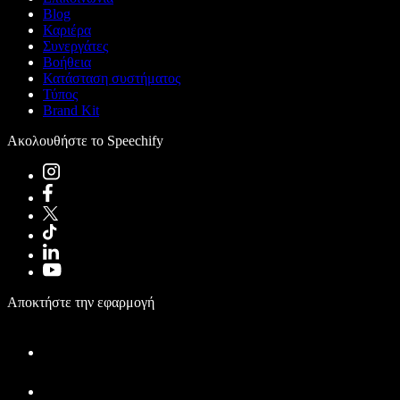
Blog
Καριέρα
Συνεργάτες
Βοήθεια
Κατάσταση συστήματος
Τύπος
Brand Kit
Ακολουθήστε το Speechify
Αποκτήστε την εφαρμογή