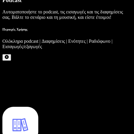
Podcast
Αυτοματοποιήστε το podcast, τις εισαγωγές και τις διαφημίσεις
σας. Βάλτε το σενάριο και τη μουσική, και είστε έτοιμοι!
Περιοχές Χρήσης
Ολόκληρα podcast | Διαφημίσεις | Ενότητες | Ραδιόφωνο |
Εισαγωγές/εξαγωγές