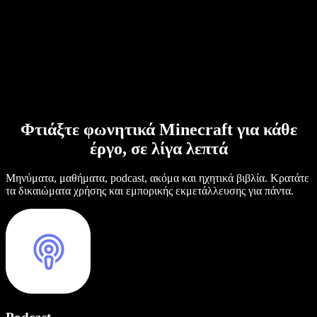
Φτιάξτε φωνητικά Minecraft για κάθε
έργο, σε λίγα λεπτά
Μηνύματα, μαθήματα, podcast, ακόμα και ηχητικά βιβλία. Κρατάτε
τα δικαιώματα χρήσης και εμπορικής εκμετάλλευσης για πάντα.