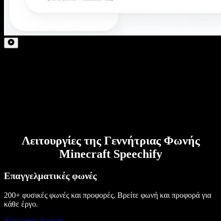
Λειτουργίες της Γεννήτριας Φωνής
Minecraft Speechify
Επαγγελματικές φωνές
200+ φυσικές φωνές και προφορές. Βρείτε φωνή και προφορά για
κάθε έργο.
Δοκιμάστε δωρεάν