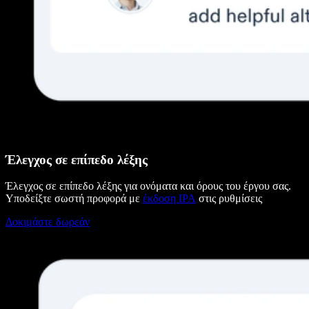
Έλεγχος σε επίπεδο λέξης
Έλεγχος σε επίπεδο λέξης για ονόματα και όρους του έργου σας.
Υποδείξτε σωστή προφορά με
έκδοση IPA
στις ρυθμίσεις
Δοκιμάστε δωρεάν