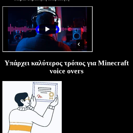
Υπάρχει καλύτερος τρόπος για Minecraft
voice overs