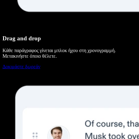
Drag and drop
Κάθε παράγραφος γίνεται μπλοκ ήχου στη χρονογραμμή.
Μετακινήστε όποιο θέλετε.
Δοκιμάστε δωρεάν