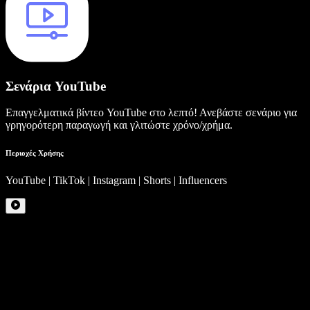
Σενάρια YouTube
Επαγγελματικά βίντεο YouTube στο λεπτό! Ανεβάστε σενάριο για
γρηγορότερη παραγωγή και γλιτώστε χρόνο/χρήμα.
Περιοχές Χρήσης
YouTube | TikTok | Instagram | Shorts | Influencers