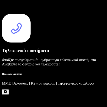
Τηλεφωνικά συστήματα
Φτιάξτε επαγγελματικά μηνύματα για τηλεφωνικά συστήματα.
Ανεβάστε το σενάριο και τελειώσατε!
Περιοχές Χρήσης
ΜΜΕ | Αλυσίδες | Κέντρα επικοιν. | Τηλεφωνικοί κατάλογοι