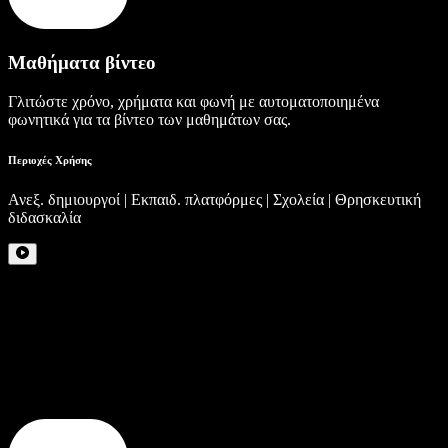
Μαθήματα βίντεο
Γλιτώστε χρόνο, χρήματα και φωνή με αυτοματοποιημένα
φωνητικά για τα βίντεο των μαθημάτων σας.
Περιοχές Χρήσης
Ανεξ. δημιουργοί | Εκπαιδ. πλατφόρμες | Σχολεία | Θρησκευτική
διδασκαλία