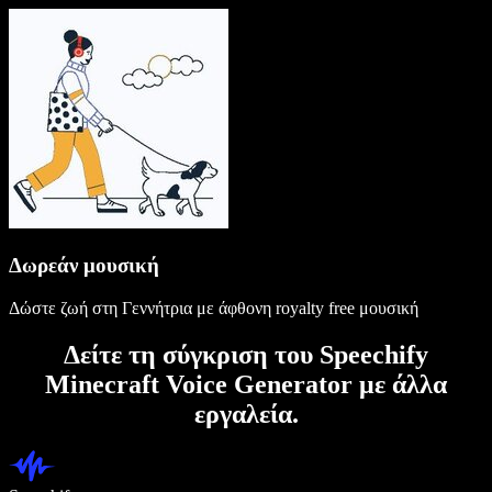
Δωρεάν μουσική
Δώστε ζωή στη Γεννήτρια με άφθονη royalty free μουσική
Δείτε τη σύγκριση του Speechify
Minecraft Voice Generator με άλλα
εργαλεία.