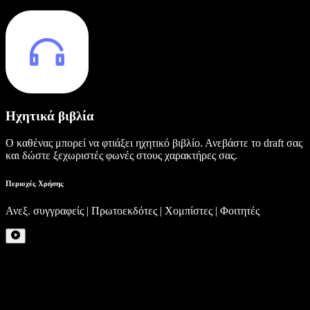
Ηχητικά βιβλία
Ο καθένας μπορεί να φτιάξει ηχητικό βιβλίο. Ανεβάστε το draft σας
και δώστε ξεχωριστές φωνές στους χαρακτήρες σας.
Περιοχές Χρήσης
Ανεξ. συγγραφείς | Πρωτοεκδότες | Χομπίστες | Φοιτητές