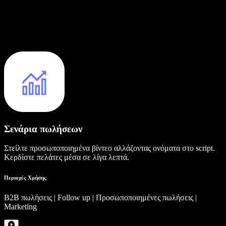
Σενάρια πωλήσεων
Στείλτε προσωποποιημένα βίντεο αλλάζοντας ονόματα στο script.
Κερδίστε πελάτες μέσα σε λίγα λεπτά.
Περιοχές Χρήσης
B2B πωλήσεις | Follow up | Προσωποποιημένες πωλήσεις |
Marketing