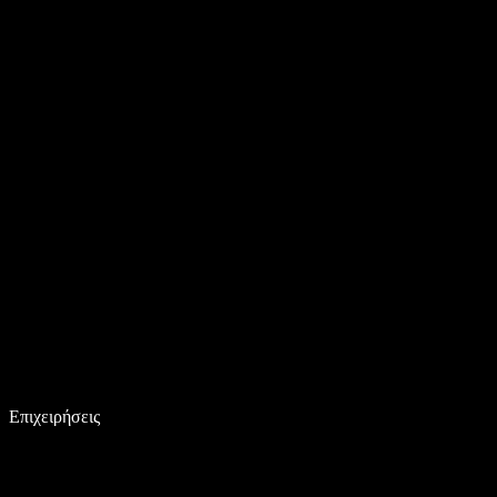
Επιχειρήσεις