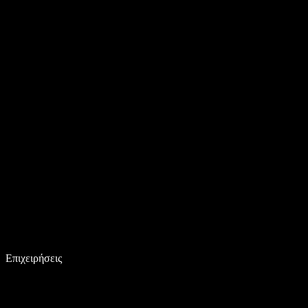
Επιχειρήσεις