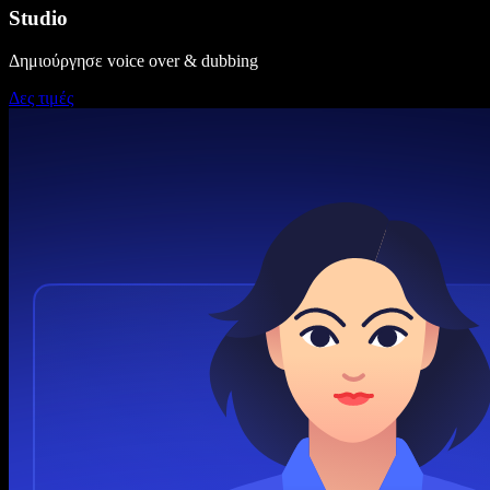
Studio
Δημιούργησε voice over & dubbing
Δες τιμές