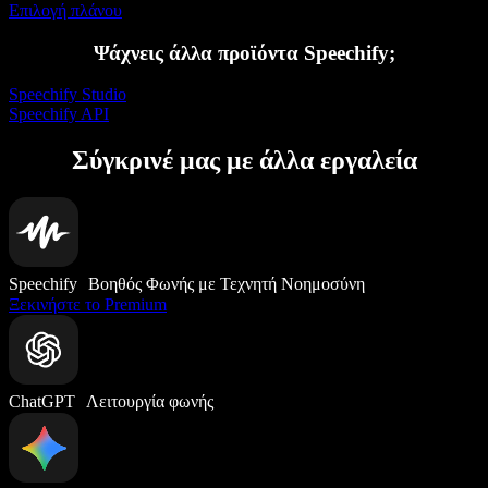
Επιλογή πλάνου
Ψάχνεις άλλα προϊόντα Speechify;
Speechify Studio
Speechify API
Σύγκρινέ μας με άλλα εργαλεία
Speechify Βοηθός Φωνής με Τεχνητή Νοημοσύνη
Ξεκινήστε το Premium
ChatGPT Λειτουργία φωνής