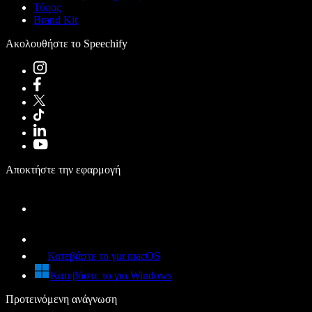
Τύπος
Brand Kit
Ακολουθήστε το Speechify
Αποκτήστε την εφαρμογή
Κατεβάστε το για macOS
Κατεβάστε το για Windows
Προτεινόμενη ανάγνωση