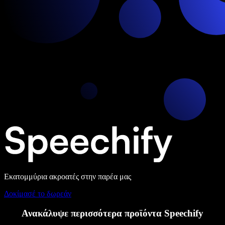
Εκατομμύρια ακροατές στην παρέα μας
Δοκίμασέ το δωρεάν
Ανακάλυψε περισσότερα προϊόντα Speechify