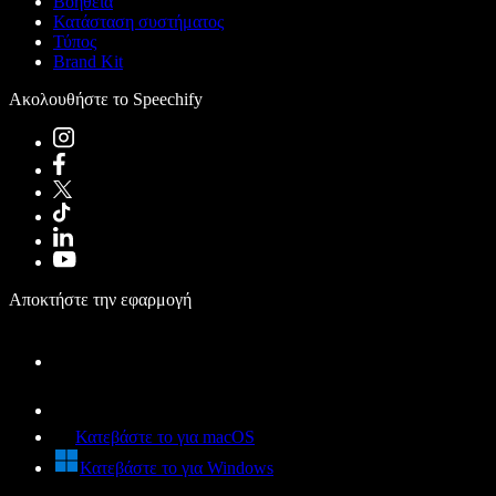
Βοήθεια
Κατάσταση συστήματος
Τύπος
Brand Kit
Ακολουθήστε το Speechify
Αποκτήστε την εφαρμογή
Κατεβάστε το για macOS
Κατεβάστε το για Windows