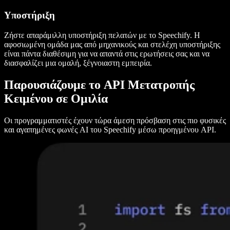
Υποστήριξη
Ζήστε απαράμιλλη υποστήριξη πελατών με το Speechify. Η
αφοσιωμένη ομάδα μας από μηχανικούς και στελέχη υποστήριξης
είναι πάντα διαθέσιμη για να απαντά στις ερωτήσεις σας και να
διασφαλίζει μια ομαλή, ξέγνοιαστη εμπειρία.
Παρουσιάζουμε το API Μετατροπής
Κειμένου σε Ομιλία
Οι προγραμματιστές έχουν τώρα άμεση πρόσβαση στις πιο φυσικές
και αγαπημένες φωνές AI του Speechify μέσω προηγμένου API.