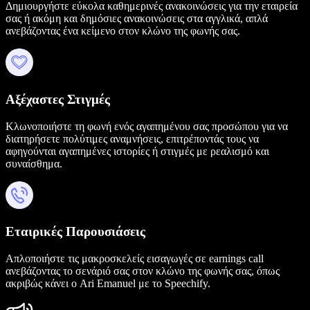
Δημιουργήστε εύκολα καθημερινές ανακοινώσεις για την εταιρεία
σας ή ακόμη και δημόσιες ανακοινώσεις στα αγγλικά, απλά
ανεβάζοντας ένα κείμενο στον κλώνο της φωνής σας.
Αξέχαστες Στιγμές
Κλωνοποιήστε τη φωνή ενός αγαπημένου σας προσώπου για να
διατηρήσετε πολύτιμες αναμνήσεις, επιτρέποντάς τους να
αφηγούνται αγαπημένες ιστορίες ή στιγμές με ρεαλισμό και
συναίσθημα.
Εταιρικές Παρουσιάσεις
Απλοποιήστε τις μακροσκελείς εισαγωγές σε earnings call
ανεβάζοντας το σενάριό σας στον κλώνο της φωνής σας, όπως
ακριβώς κάνει ο Ari Emanuel με το Speechify.