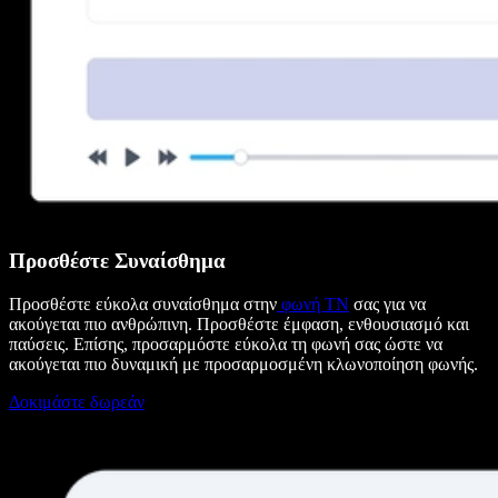
Προσθέστε Συναίσθημα
Προσθέστε εύκολα συναίσθημα στην
φωνή ΤΝ
σας για να
ακούγεται πιο ανθρώπινη. Προσθέστε έμφαση, ενθουσιασμό και
παύσεις. Επίσης, προσαρμόστε εύκολα τη φωνή σας ώστε να
ακούγεται πιο δυναμική με προσαρμοσμένη κλωνοποίηση φωνής.
Δοκιμάστε δωρεάν