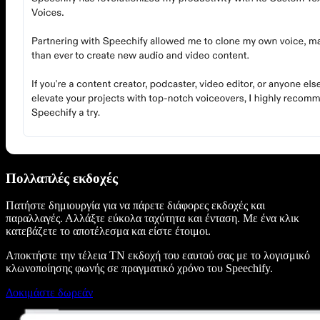
Πολλαπλές εκδοχές
Πατήστε δημιουργία για να πάρετε διάφορες εκδοχές και
παραλλαγές. Αλλάξτε εύκολα ταχύτητα και ένταση. Με ένα κλικ
κατεβάζετε το αποτέλεσμα και είστε έτοιμοι.
Αποκτήστε την τέλεια ΤΝ εκδοχή του εαυτού σας με το λογισμικό
κλωνοποίησης φωνής σε πραγματικό χρόνο του Speechify.
Δοκιμάστε δωρεάν