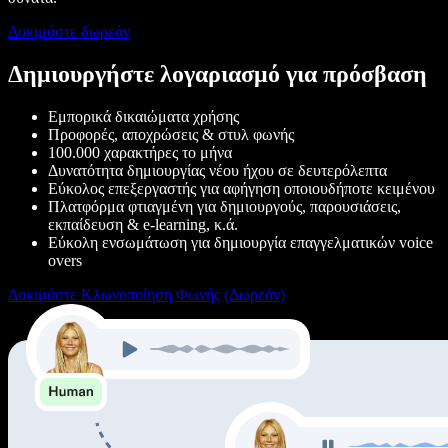
Δοκιμάστε δωρεάν
Δημιουργήστε λογαριασμό για πρόσβαση
Εμπορικά δικαιώματα χρήσης
Προφορές, αποχρώσεις & στυλ φωνής
100.000 χαρακτήρες το μήνα
Δυνατότητα δημιουργίας νέου ήχου σε δευτερόλεπτα
Εύκολος επεξεργαστής για αφήγηση οποιουδήποτε κειμένου
Πλατφόρμα φτιαγμένη για δημιουργούς, παρουσιάσεις,
εκπαίδευση & e-learning, κ.ά.
Εύκολη ενσωμάτωση για δημιουργία επαγγελματικών voice
overs
Δοκιμάστε Κλωνοποίηση Φωνής (Δωρεάν)