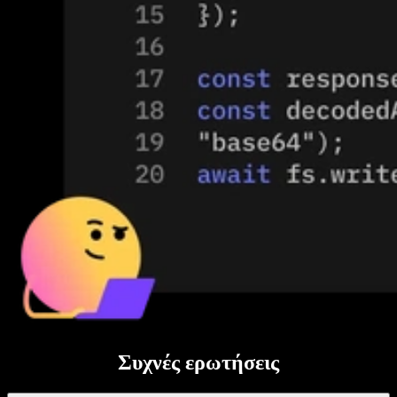
Συχνές ερωτήσεις