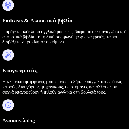
Podcasts & Ακουστικά βιβλία
Παράγετε ολόκληρα αγγλικά podcasts, διαφημιστικές αναγνώσεις ή
ακουστικά βιβλία με τη δική σας φωνή, χωρίς να χρειάζεται να
διαβάζετε χειροκίνητα τα κείμενα.
Επαγγελματίες
Η κλωνοποίηση φωνής μπορεί να ωφελήσει επαγγελματίες όπως
ιατρούς, δικηγόρους, μηχανικούς, επιστήμονες και άλλους που
συχνά υπαγορεύουν ή μιλούν αγγλικά στη δουλειά τους.
Ανακοινώσεις