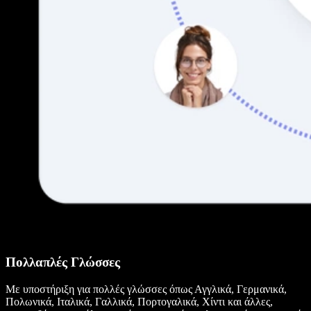
Πολλαπλές Γλώσσες
Με υποστήριξη για πολλές γλώσσες όπως Αγγλικά, Γερμανικά,
Πολωνικά, Ιταλικά, Γαλλικά, Πορτογαλικά, Χίντι και άλλες,