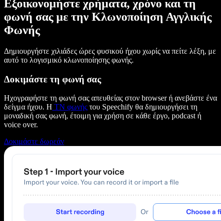
Εξοικονομήστε χρήματα, χρόνο και τη
φωνή σας με την Κλωνοποίηση Αγγλικής
Φωνής
Δημιουργήστε χιλιάδες ώρες φυσικού ήχου χωρίς να πείτε λέξη, με
αυτό το λογισμικό κλωνοποίησης φωνής.
Δοκιμάστε τη φωνή σας
Ηχογραφήστε τη φωνή σας απευθείας στον browser ή ανεβάστε ένα
δείγμα ήχου. Η
ΤΝ φωνής
του Speechify θα δημιουργήσει τη
μοναδική σας φωνή, έτοιμη για χρήση σε κάθε έργο, podcast ή
voice over.
Δοκιμάστε δωρεάν