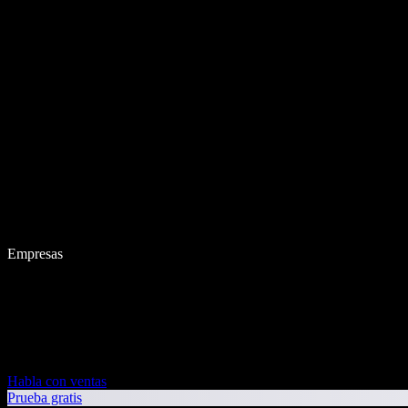
Empresas
Habla con ventas
Prueba gratis