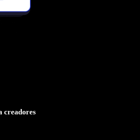
ra creadores