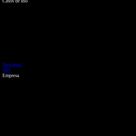
Casos de uso
Descargar
API
Empresa