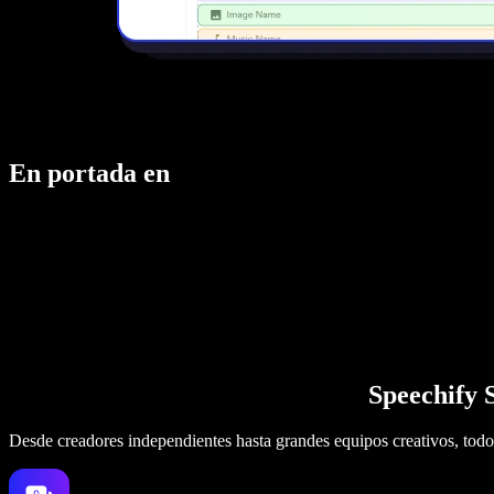
En portada en
Speechify S
Desde creadores independientes hasta grandes equipos creativos, todo