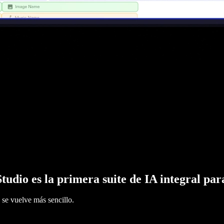
tudio es la primera suite de IA integral pa
 se vuelve más sencillo.