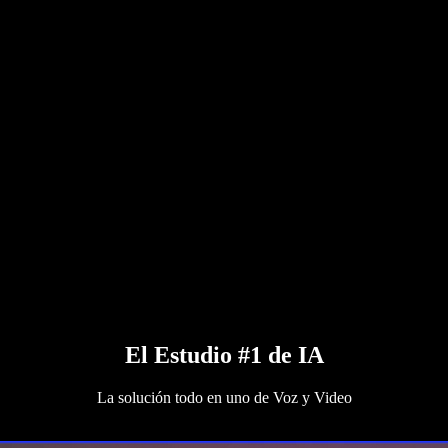
El Estudio #1 de IA
La solución todo en uno de Voz y Video