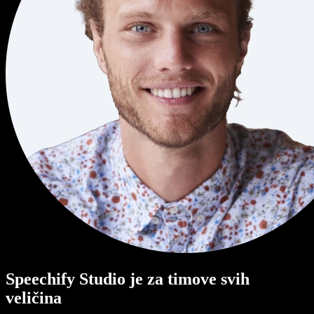
Speechify Studio je za timove svih
veličina