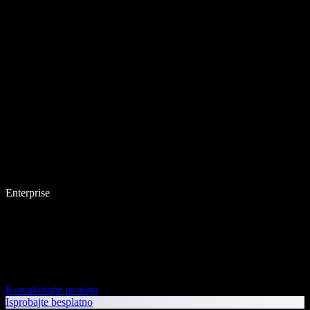
Enterprise
Kontaktirajte prodaju
Isprobajte besplatno