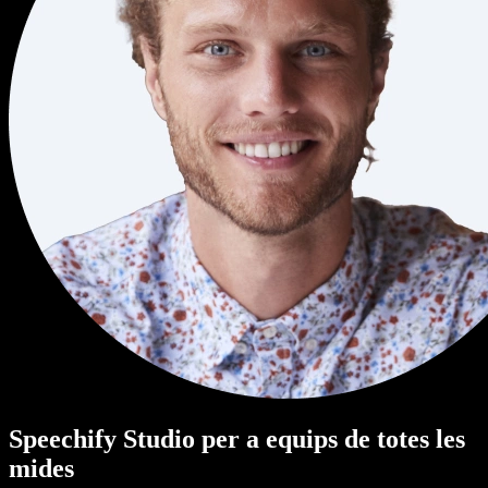
Speechify Studio per a equips de totes les
mides