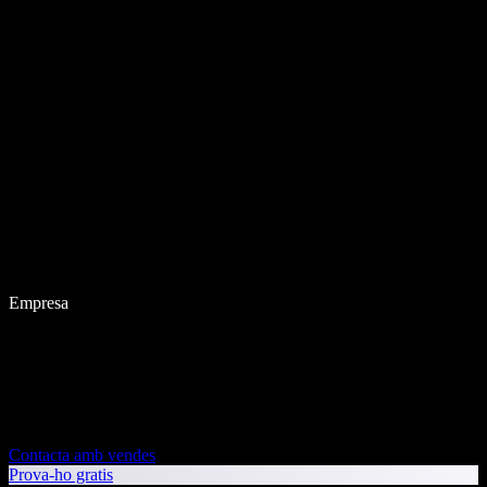
Empresa
Contacta amb vendes
Prova-ho gratis