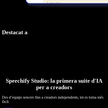
Destacat a
Speechify Studio: la primera suite d'IA
per a creadors
Des d’equips sencers fins a creadors independents, tot es torna més
fàcil.