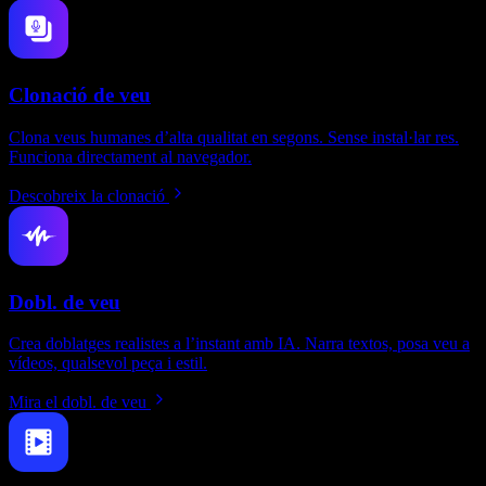
Clonació de veu
Clona veus humanes d’alta qualitat en segons. Sense instal·lar res.
Funciona directament al navegador.
Descobreix la clonació
Dobl. de veu
Crea doblatges realistes a l’instant amb IA. Narra textos, posa veu a
vídeos, qualsevol peça i estil.
Mira el dobl. de veu