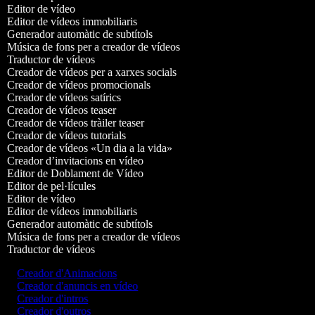
Editor de vídeo
Editor de vídeos immobiliaris
Generador automàtic de subtítols
Música de fons per a creador de vídeos
Traductor de vídeos
Creador de vídeos per a xarxes socials
Creador de vídeos promocionals
Creador de vídeos satírics
Creador de vídeos teaser
Creador de vídeos tràiler teaser
Creador de vídeos tutorials
Creador de vídeos «Un dia a la vida»
Creador d’invitacions en vídeo
Editor de Doblament de Vídeo
Editor de pel·lícules
Editor de vídeo
Editor de vídeos immobiliaris
Generador automàtic de subtítols
Música de fons per a creador de vídeos
Traductor de vídeos
Creador d'Animacions
Creador d'anuncis en vídeo
Creador d'intros
Creador d'outros