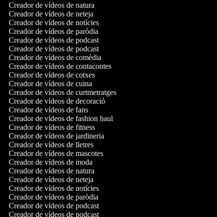
Creador de vídeos de natura
Creador de vídeos de neteja
Creador de vídeos de notícies
Creador de vídeos de paròdia
Creador de vídeos de podcast
Creador de vídeos de podcast
Creador de vídeos de comèdia
Creador de vídeos de contacontes
Creador de vídeos de cotxes
Creador de vídeos de cuina
Creador de vídeos de curtmetratges
Creador de vídeos de decoració
Creador de vídeos de fans
Creador de vídeos de fashion haul
Creador de vídeos de fitness
Creador de vídeos de jardineria
Creador de vídeos de lletres
Creador de vídeos de mascotes
Creador de vídeos de moda
Creador de vídeos de natura
Creador de vídeos de neteja
Creador de vídeos de notícies
Creador de vídeos de paròdia
Creador de vídeos de podcast
Creador de vídeos de podcast