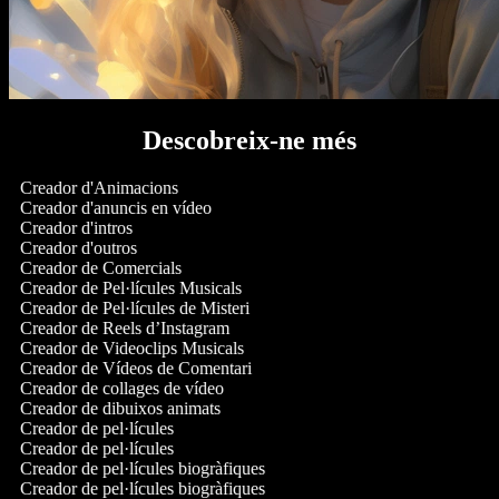
Descobreix-ne més
Creador d'Animacions
Creador d'anuncis en vídeo
Creador d'intros
Creador d'outros
Creador de Comercials
Creador de Pel·lícules Musicals
Creador de Pel·lícules de Misteri
Creador de Reels d’Instagram
Creador de Videoclips Musicals
Creador de Vídeos de Comentari
Creador de collages de vídeo
Creador de dibuixos animats
Creador de pel·lícules
Creador de pel·lícules
Creador de pel·lícules biogràfiques
Creador de pel·lícules biogràfiques