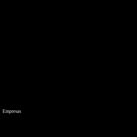
Empresas