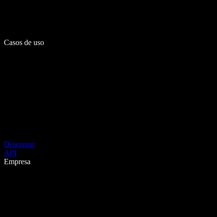
Casos de uso
Descargar
API
Empresa