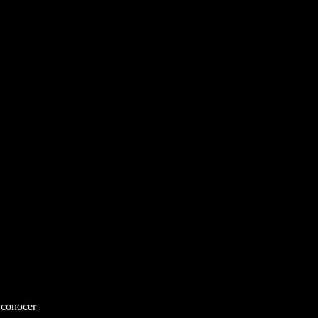
e conocer