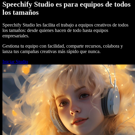
Speechify Studio es para equipos de todos
los tamaños
Speechify Studio les facilita el trabajo a equipos creativos de todos
los tamaños: desde quienes hacen de todo hasta equipos
empresariales.
Gestiona tu equipo con facilidad, comparte recursos, colabora y
lanza tus campañas creativas más rápido que nunca.
Iniciar Studio