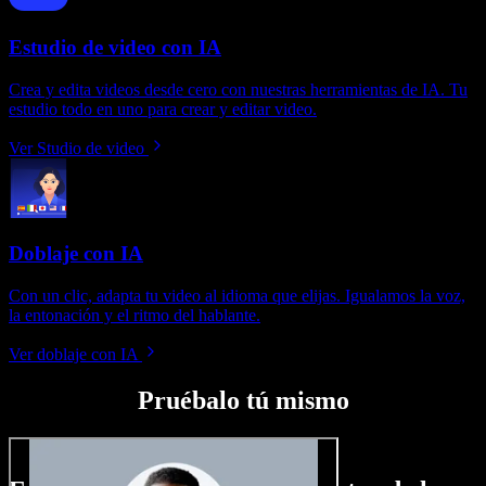
Estudio de video con IA
Crea y edita videos desde cero con nuestras herramientas de IA. Tu
estudio todo en uno para crear y editar video.
Ver Studio de video
Doblaje con IA
Con un clic, adapta tu video al idioma que elijas. Igualamos la voz,
la entonación y el ritmo del hablante.
Ver doblaje con IA
Pruébalo tú mismo