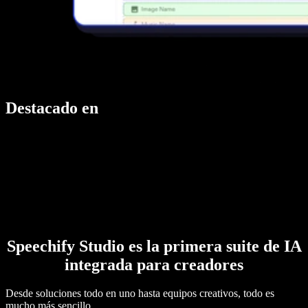
Destacado en
Speechify Studio es la primera suite de IA
integrada para creadores
Desde soluciones todo en uno hasta equipos creativos, todo es
mucho más sencillo.