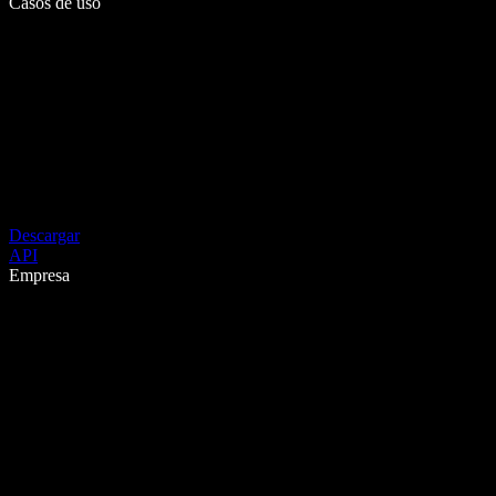
Casos de uso
Descargar
API
Empresa