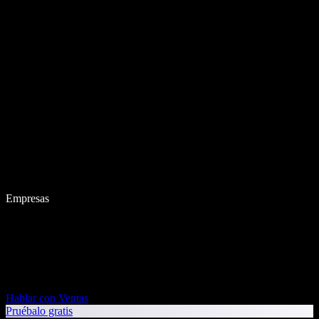
Empresas
Hablar con Ventas
Pruébalo gratis