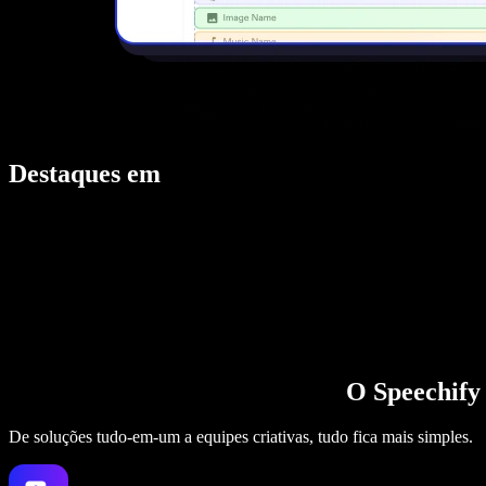
Destaques em
O Speechify 
De soluções tudo-em-um a equipes criativas, tudo fica mais simples.