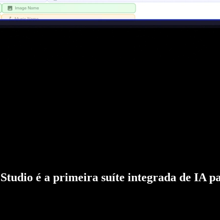
Studio é a primeira suíte integrada de IA p