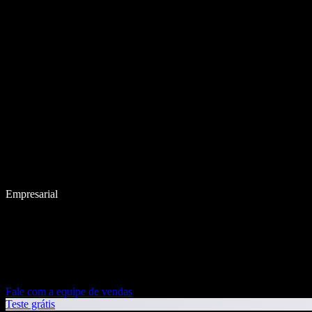
Empresarial
Fale com a equipe de vendas
Teste grátis