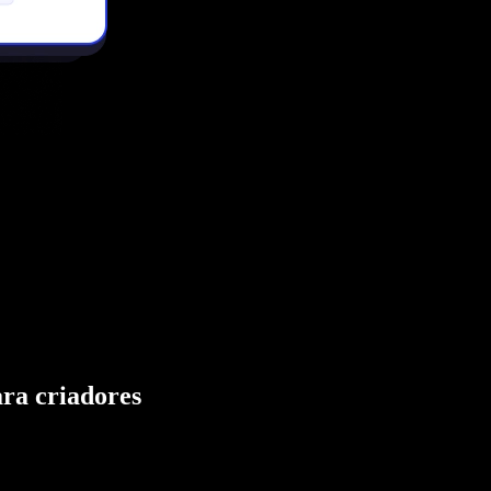
ara criadores