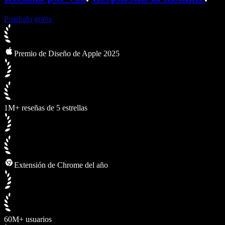
Pruébalo gratis
Premio de Diseño de Apple 2025
1M+ reseñas de 5 estrellas
Extensión de Chrome del año
60M+ usuarios