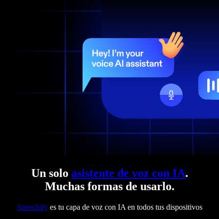
Un solo
asistente de voz con IA
.
Muchas formas de usarlo.
Speechify
es tu capa de voz con IA en todos tus dispositivos