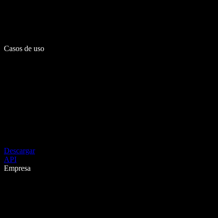
Casos de uso
Descargar
API
Empresa