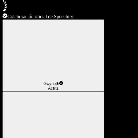
Colaboración oficial de Speechify
Gwyneth
Actriz