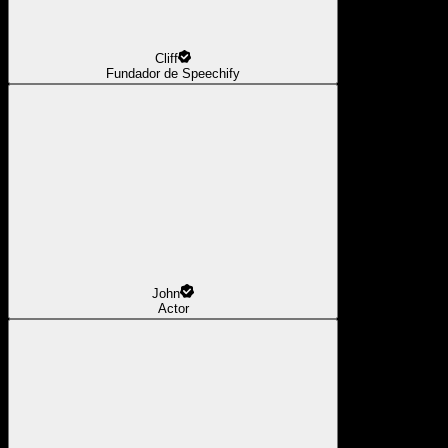
Cliff
Fundador de Speechify
John
Actor