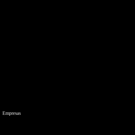
Empresas