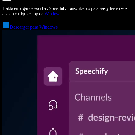
Habla en lugar de escribir: Speechify transcribe tus palabras y lee en voz
alta en cualquier app de
Windows
Descargar para Windows