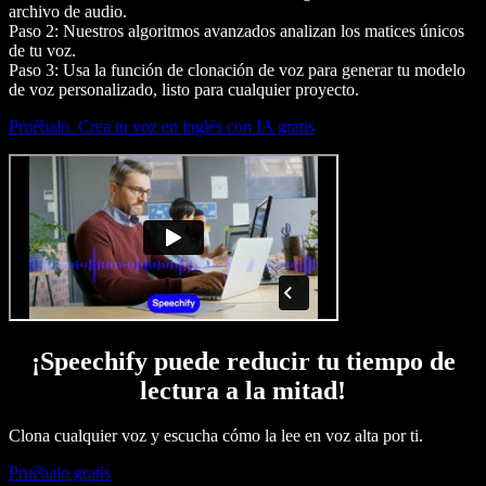
archivo de audio.
Paso 2: Nuestros algoritmos avanzados analizan los matices únicos
de tu voz.
Paso 3: Usa la función de clonación de voz para generar tu modelo
de voz personalizado, listo para cualquier proyecto.
Pruébalo. Crea tu voz en inglés con IA gratis
¡Speechify puede reducir tu tiempo de
lectura a la mitad!
Clona cualquier voz y escucha cómo la lee en voz alta por ti.
Pruébalo gratis