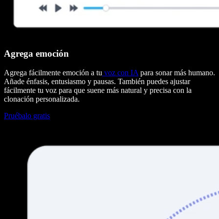
Agrega emoción
Agrega fácilmente emoción a tu
voz con IA
para sonar más humano.
Añade énfasis, entusiasmo y pausas. También puedes ajustar
fácilmente tu voz para que suene más natural y precisa con la
clonación personalizada.
Pruébalo gratis