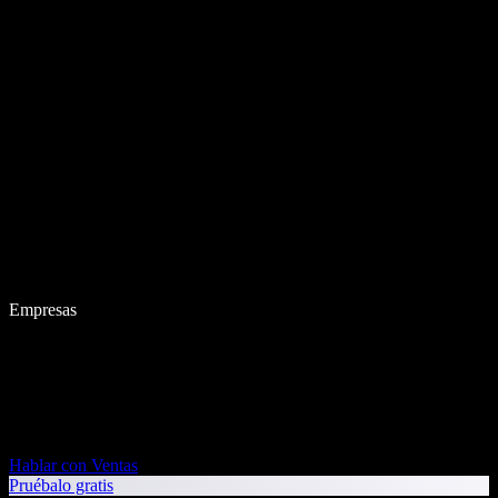
Empresas
Hablar con Ventas
Pruébalo gratis