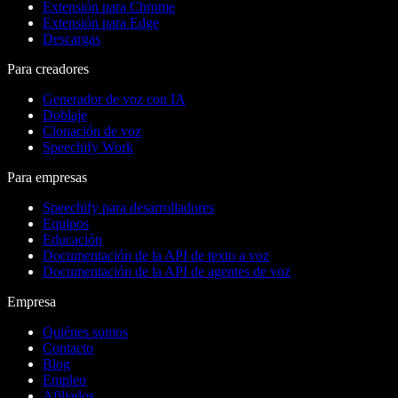
Extensión para Chrome
Extensión para Edge
Descargas
Para creadores
Generador de voz con IA
Doblaje
Clonación de voz
Speechify Work
Para empresas
Speechify para desarrolladores
Equipos
Educación
Documentación de la API de texto a voz
Documentación de la API de agentes de voz
Empresa
Quiénes somos
Contacto
Blog
Empleo
Afiliados