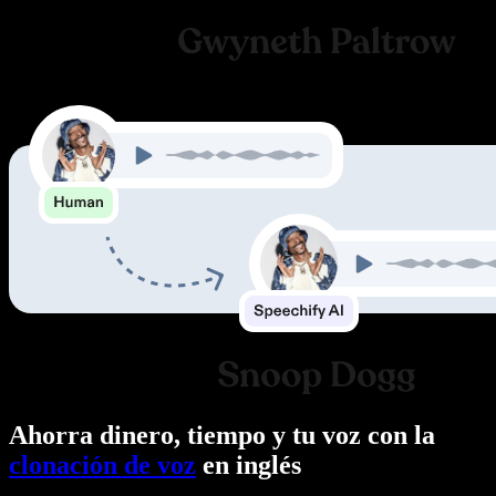
Ahorra dinero, tiempo y tu voz con la
clonación de voz
en inglés