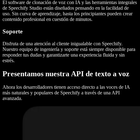
El software de clonación de voz con IA y las herramientas integrales
de Speechify Studio están diseñados pensando en la facilidad de
uso. Sin curva de aprendizaje, hasta los principiantes pueden crear
contenido profesional en cuestión de minutos.
Soporte
Disfruta de una atención al cliente inigualable con Speechify.
Nuestro equipo de ingeniería y soporte está siempre disponible para
responder tus dudas y garantizarte una experiencia fluida y sin
estrés.
Presentamos nuestra API de texto a voz
Ahora los desarrolladores tienen acceso directo a las voces de IA
más naturales y populares de Speechify a través de una API
avanzada.