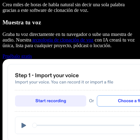
Crea miles de horas de habla natural sin decir una sola palabra
gracias a este software de clonación de voz.
Muestra tu voz
Graba tu voz directamente en tu navegador o sube una muestra de
audio. Nuestra
tecnología de clonación de voz
con IA creará tu voz
única, lista para cualquier proyecto, pódcast o locución.
Pruébalo gratis