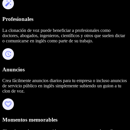
Profesionales
La clonación de voz puede beneficiar a profesionales como
doctores, abogados, ingenieros, científicos y otros que suelen dictar
o comunicarse en inglés como parte de su trabajo.
Anuncios
Crea fácilmente anuncios diarios para tu empresa o incluso anuncios
de servicio público en inglés simplemente subiendo un guion a tu
clon de voz.
Momentos memorables