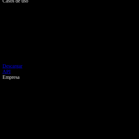
Casos de uso
Descargar
API
Empresa