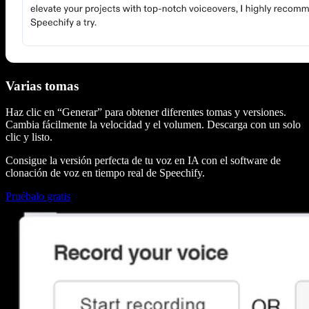
Varias tomas
Haz clic en “Generar” para obtener diferentes tomas y versiones.
Cambia fácilmente la velocidad y el volumen. Descarga con un solo
clic y listo.
Consigue la versión perfecta de tu voz en IA con el software de
clonación de voz en tiempo real de Speechify.
Pruébalo gratis