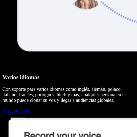
Varios idiomas
Con soporte para varios idiomas como inglés, alemán, polaco,
italiano, francés, portugués, hindi y más, cualquier persona en el
mundo puede clonar su voz y llegar a audiencias globales.
Pruébalo gratis