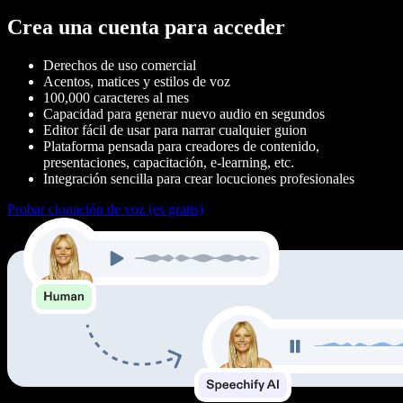
Crea una cuenta para acceder
Derechos de uso comercial
Acentos, matices y estilos de voz
100,000 caracteres al mes
Capacidad para generar nuevo audio en segundos
Editor fácil de usar para narrar cualquier guion
Plataforma pensada para creadores de contenido,
presentaciones, capacitación, e-learning, etc.
Integración sencilla para crear locuciones profesionales
Probar clonación de voz (es gratis)