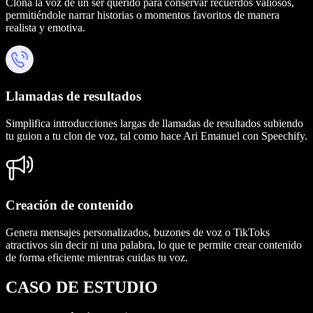
Clona la voz de un ser querido para conservar recuerdos valiosos,
permitiéndole narrar historias o momentos favoritos de manera
realista y emotiva.
Llamadas de resultados
Simplifica introducciones largas de llamadas de resultados subiendo
tu guion a tu clon de voz, tal como hace Ari Emanuel con Speechify.
Creación de contenido
Genera mensajes personalizados, buzones de voz o TikToks
atractivos sin decir ni una palabra, lo que te permite crear contenido
de forma eficiente mientras cuidas tu voz.
CASO DE ESTUDIO