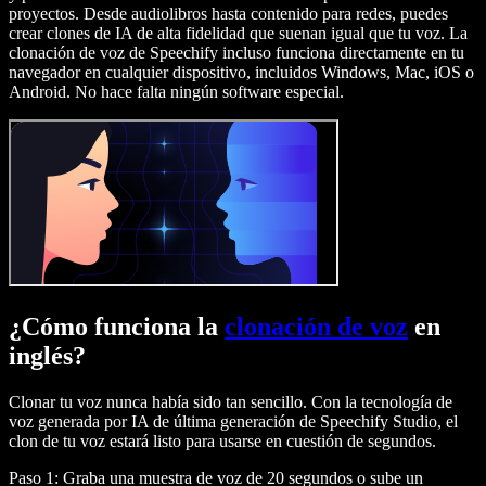
proyectos. Desde audiolibros hasta contenido para redes, puedes
crear clones de IA de alta fidelidad que suenan igual que tu voz. La
clonación de voz de Speechify incluso funciona directamente en tu
navegador en cualquier dispositivo, incluidos Windows, Mac, iOS o
Android. No hace falta ningún software especial.
¿Cómo funciona la
clonación de voz
en
inglés?
Clonar tu voz nunca había sido tan sencillo. Con la tecnología de
voz generada por IA de última generación de Speechify Studio, el
clon de tu voz estará listo para usarse en cuestión de segundos.
Paso 1: Graba una muestra de voz de 20 segundos o sube un