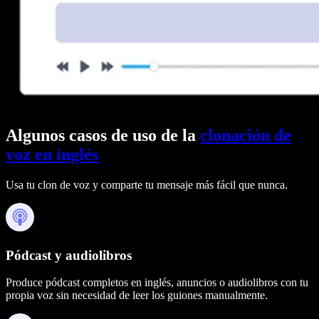
Algunos casos de uso de la
clonación de
voz en inglés
Usa tu clon de voz y comparte tu mensaje más fácil que nunca.
Pódcast y audiolibros
Produce pódcast completos en inglés, anuncios o audiolibros con tu
propia voz sin necesidad de leer los guiones manualmente.