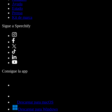
Ayuda
Estado
Prensa
Kit de marca
Sigue a Speechify
Consigue la app
Descargar para macOS
Descargar para Windows