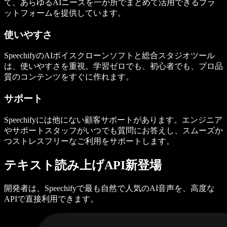
て、あらゆるAIニーズを一か所でまとめて活用できるプラ
ットフォームを提供しています。
使いやすさ
SpeechifyのAIボイスクローンソフトと総合スタジオツール
は、使いやすさを重視。学習ゼロでも、初心者でも、プロ品
質のコンテンツをすぐに作れます。
サポート
Speechifyには他にない顧客サポートがあります。エンジニア
やサポートスタッフがいつでも質問にお答えし、スムーズか
つストレスフリーなご利用をサポートします。
テキスト読み上げAPI新登場
開発者は、Speechifyで最も自然で人気のAI音声を、高度な
APIで直接利用できます。