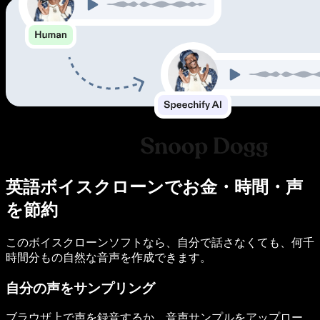
英語ボイスクローンでお金・時間・声
を節約
このボイスクローンソフトなら、自分で話さなくても、何千
時間分もの自然な音声を作成できます。
自分の声をサンプリング
ブラウザ上で声を録音するか、音声サンプルをアップロー