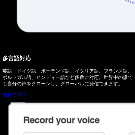
多言語対応
英語、ドイツ語、ポーランド語、イタリア語、フランス語、
ポルトガル語、ヒンディー語など多数に対応。世界中の誰で
も自分の声をクローンし、グローバルに発信できます。
無料で試す