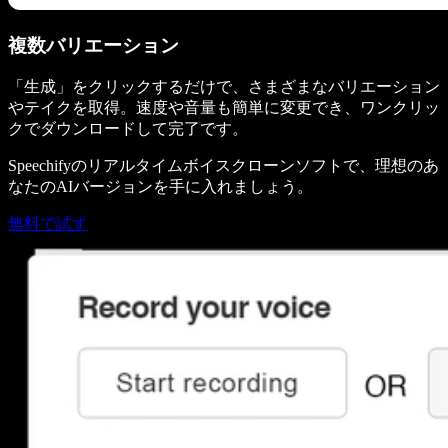
複数バリエーション
「生成」をクリックするだけで、さまざまなバリエーション
やテイクを取得。速度や音量も簡単に変更でき、ワンクリッ
クでダウンロードして完了です。
Speechifyのリアルタイムボイスクローンソフトで、理想のあ
なたのAIバージョンを手に入れましょう。
無料で試す