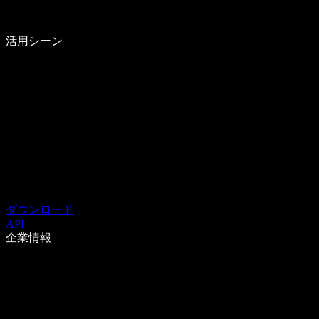
活用シーン
ダウンロード
API
企業情報