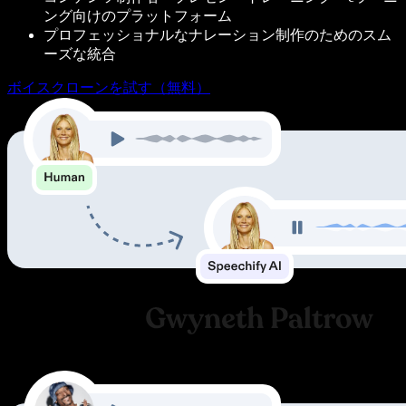
ング向けのプラットフォーム
プロフェッショナルなナレーション制作のためのスム
ーズな統合
ボイスクローンを試す（無料）