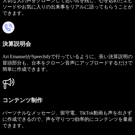
大切な人の声をクローンして思い出を残し、心を込めたエピ
ソードやお気に入りの出来事をリアルに語ってもらうことが
できます。
決算説明会
Ari EmanuelがSpeechifyで行っているように、長い決算説明の
冒頭部分も、台本をクローン音声にアップロードするだけで
簡単に作成できます。
コンテンツ制作
パーソナルなメッセージ、留守電、TikTok動画も声を出さず
に作成できるので、声を守りつつ効率的にコンテンツを量産
できます。