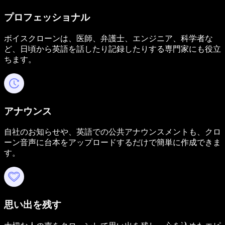
プロフェッショナル
ボイスクローンは、医師、弁護士、エンジニア、科学者な
ど、日頃から英語を話したり記録したりする専門家にも役立
ちます。
アナウンス
自社のお知らせや、英語での公共アナウンスメントも、クロ
ーン音声に台本をアップロードするだけで簡単に作成できま
す。
思い出を残す