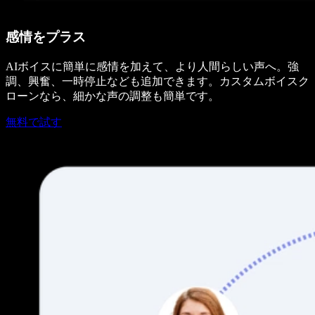
感情をプラス
AIボイスに簡単に感情を加えて、より人間らしい声へ。強
調、興奮、一時停止なども追加できます。カスタムボイスク
ローンなら、細かな声の調整も簡単です。
無料で試す