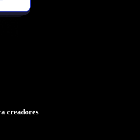
ra creadores