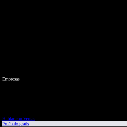
Empresas
Hablar con Ventas
Pruébalo gratis