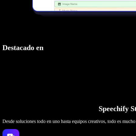
Destacado en
Speechify S
Desde soluciones todo en uno hasta equipos creativos, todo es mucho 