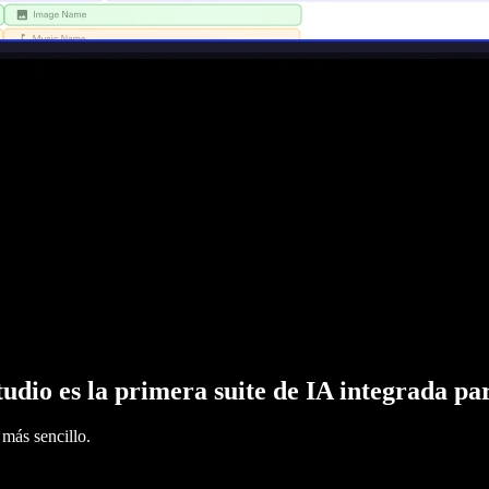
tudio es la primera suite de IA integrada pa
más sencillo.