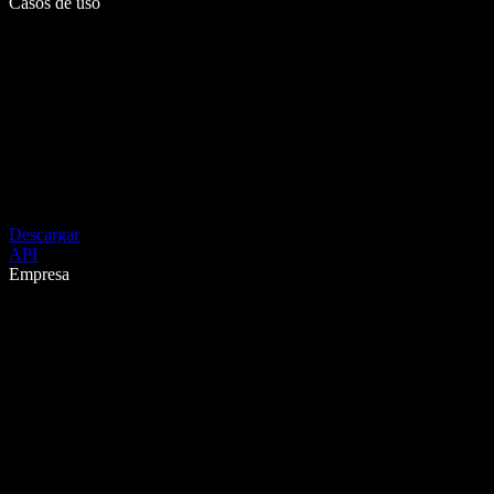
Casos de uso
Descargar
API
Empresa