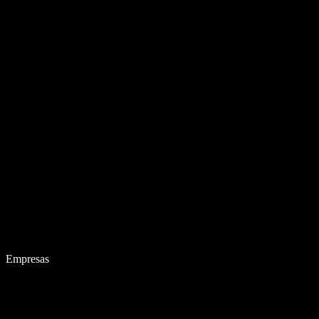
Empresas