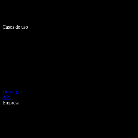
Casos de uso
Descargar
API
Empresa