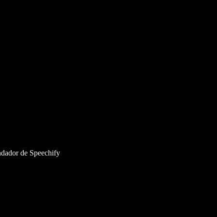
undador de Speechify