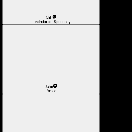
Cliff
Fundador de Speechify
John
Actor