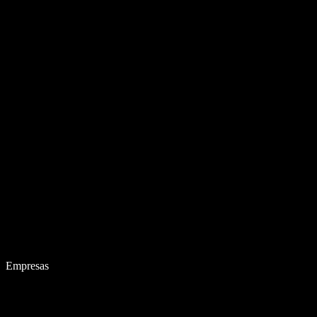
Empresas