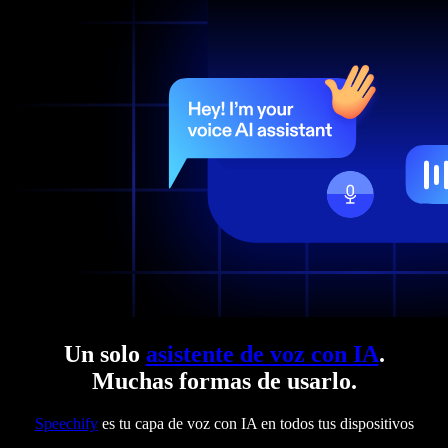
Un solo
asistente de voz con IA
.
Muchas formas de usarlo.
Speechify
es tu capa de voz con IA en todos tus dispositivos