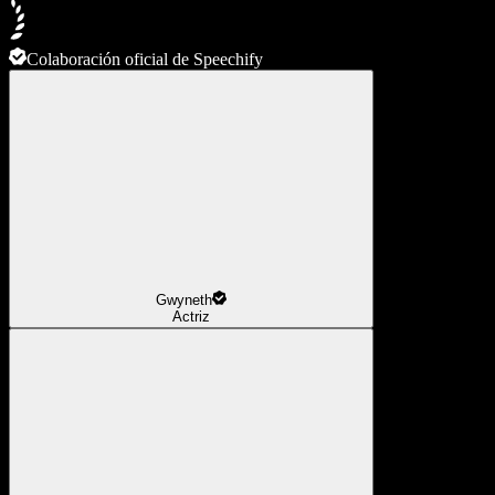
Colaboración oficial de Speechify
Gwyneth
Actriz