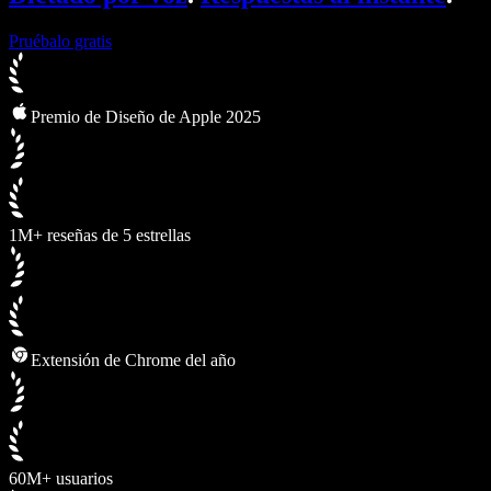
Pruébalo gratis
Premio de Diseño de Apple 2025
1M+ reseñas de 5 estrellas
Extensión de Chrome del año
60M+ usuarios