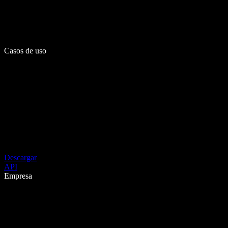
Casos de uso
Descargar
API
Empresa