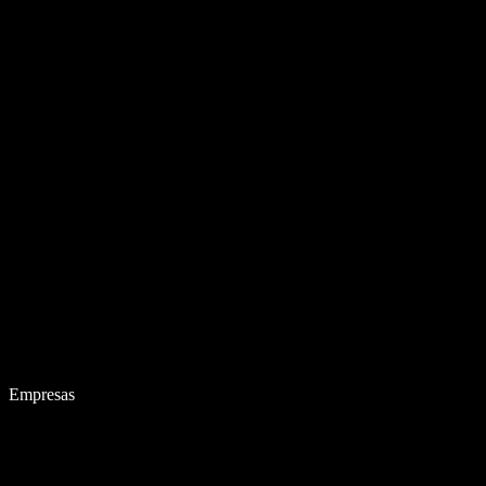
Empresas