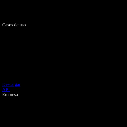
Casos de uso
Descargar
API
Empresa