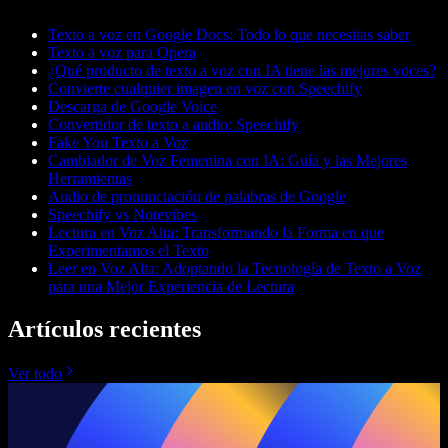
Texto a voz en Google Docs: Todo lo que necesitas saber
Texto a voz para Opera
¿Qué producto de texto a voz con IA tiene las mejores voces?
Convierte cualquier imagen en voz con Speechify
Descarga de Google Voice
Convertidor de texto a audio: Speechify
Fake You Texto a Voz
Cambiador de Voz Femenina con IA: Guía y las Mejores
Herramientas
Audio de pronunciación de palabras de Google
Speechify vs Notevibes
Lectura en Voz Alta: Transformando la Forma en que
Experimentamos el Texto
Leer en Voz Alta: Adoptando la Tecnología de Texto a Voz
para una Mejor Experiencia de Lectura
Artículos recientes
Ver todo