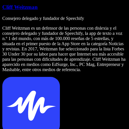
Cliff Weitzman
Consejero delegado y fundador de Speechify
Cliff Weitzman es un defensor de las personas con dislexia y el
consejero delegado y fundador de Speechify, la app de texto a voz
n.º 1 del mundo, con más de 100.000 reseñas de 5 estrellas, y
situada en el primer puesto de la App Store en la categoría Noticias
y revistas. En 2017, Weitzman fue seleccionado para la lista Forbes
30 Under 30 por su labor para hacer que Internet sea más accesible
para las personas con dificultades de aprendizaje. Cliff Weitzman ha
aparecido en medios como EdSurge, Inc., PC Mag, Entrepreneur y
Mashable, entre otros medios de referencia.