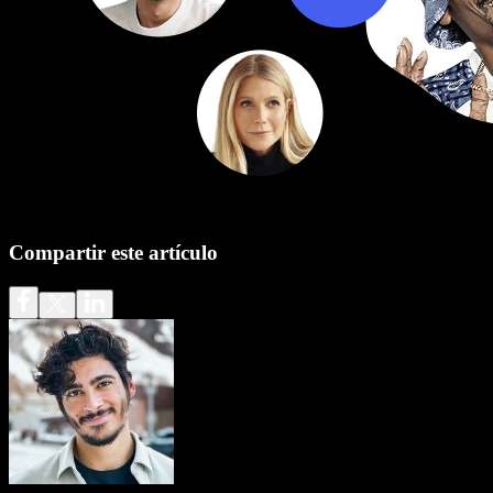
Compartir este artículo