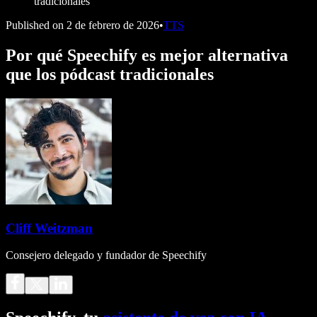
tradicionales
Published on
2 de febrero de 2026
•
TTS
Por qué Speechify es mejor alternativa
que los pódcast tradicionales
Cliff Weitzman
Consejero delegado y fundador de Speechify