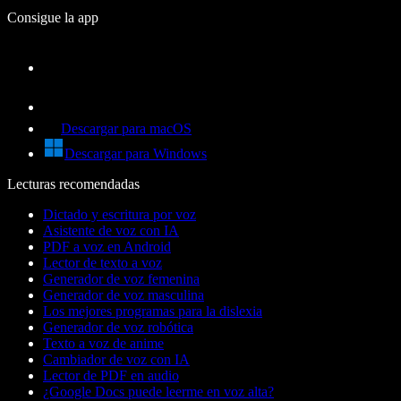
Consigue la app
Descargar para macOS
Descargar para Windows
Lecturas recomendadas
Dictado y escritura por voz
Asistente de voz con IA
PDF a voz en Android
Lector de texto a voz
Generador de voz femenina
Generador de voz masculina
Los mejores programas para la dislexia
Generador de voz robótica
Texto a voz de anime
Cambiador de voz con IA
Lector de PDF en audio
¿Google Docs puede leerme en voz alta?