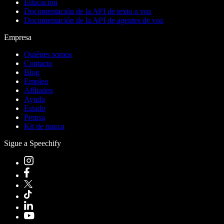
Educación
Documentación de la API de texto a voz
Documentación de la API de agentes de voz
Empresa
Quiénes somos
Contacto
Blog
Empleo
Afiliados
Ayuda
Estado
Prensa
Kit de marca
Sigue a Speechify