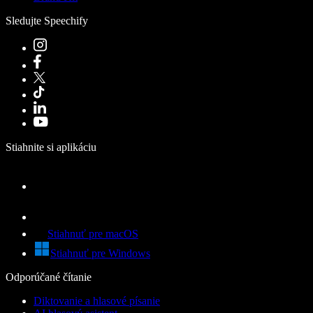
Sledujte Speechify
Stiahnite si aplikáciu
Stiahnuť pre macOS
Stiahnuť pre Windows
Odporúčané čítanie
Diktovanie a hlasové písanie