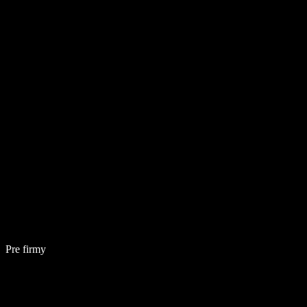
Pre firmy