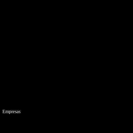
Empresas