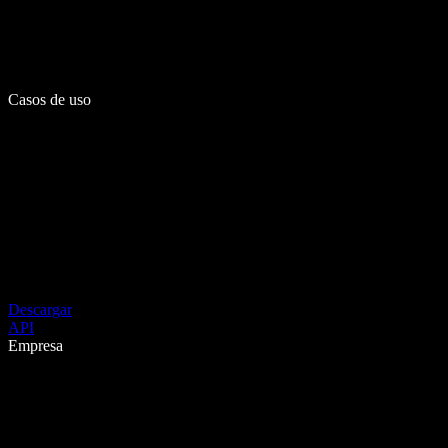
Casos de uso
Descargar
API
Empresa