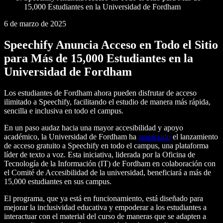
15,000 Estudiantes en la Universidad de Fordham
6 de marzo de 2025
Speechify Anuncia Acceso en Todo el Sitio
para Más de 15,000 Estudiantes en la
Universidad de Fordham
Los estudiantes de Fordham ahora pueden disfrutar de acceso
ilimitado a Speechify, facilitando el estudio de manera más rápida,
sencilla e inclusiva en todo el campus.
En un paso audaz hacia una mayor accesibilidad y apoyo
académico, la Universidad de Fordham ha
anunciado
el lanzamiento
de acceso gratuito a Speechify en todo el campus, una plataforma
líder de texto a voz. Esta iniciativa, liderada por la Oficina de
Tecnología de la Información (IT) de Fordham en colaboración con
el Comité de Accesibilidad de la universidad, beneficiará a más de
15,000 estudiantes en sus campus.
El programa, que ya está en funcionamiento, está diseñado para
mejorar la inclusividad educativa y empoderar a los estudiantes a
interactuar con el material del curso de maneras que se adapten a