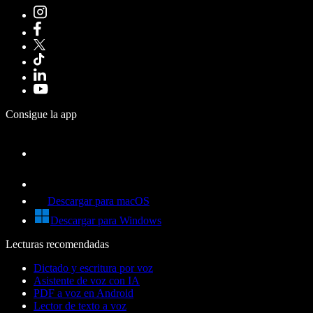
Consigue la app
Descargar para macOS
Descargar para Windows
Lecturas recomendadas
Dictado y escritura por voz
Asistente de voz con IA
PDF a voz en Android
Lector de texto a voz