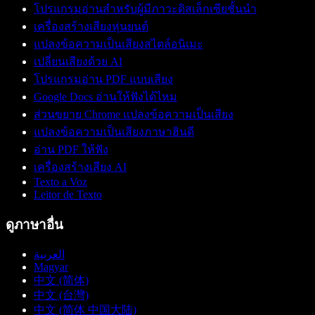
โปรแกรมอ่านสำหรับผู้มีภาวะดิสเล็กเซียชั้นนำ
เครื่องสร้างเสียงหุ่นยนต์
แปลงข้อความเป็นเสียงสไตล์อนิเมะ
เปลี่ยนเสียงด้วย AI
โปรแกรมอ่าน PDF แบบเสียง
Google Docs อ่านให้ฟังได้ไหม
ส่วนขยาย Chrome แปลงข้อความเป็นเสียง
แปลงข้อความเป็นเสียงภาษาฮินดี
อ่าน PDF ให้ฟัง
เครื่องสร้างเสียง AI
Texto a Voz
Leitor de Texto
ดูภาษาอื่น
العربية
Magyar
中文 (简体)
中文 (台灣)
中文 (简体 中国大陆)