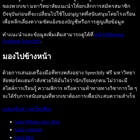
ของพวกเขา มหาวิทยาลัยแนะนำให้ยกเลิกการสมัครสมาชิก
ปัจจุบันก่อนที่จะเปลี่ยนไปใช้ใบอนุญาตที่สนับสนุนโดยโรงเรียน
เพื่อหลีกเลี่ยงความขัดแย้งของบัญชีหรือการสูญเสียข้อมูล
คำแนะนำและข้อมูลเพิ่มเติมสามารถดูได้ที่
หน้าสนับสนุน
Fordham Speechify
.
มองไปข้างหน้า
ด้วยการเสนอเครื่องมือที่ทรงพลังอย่าง Speechify ฟรี มหาวิทยา
ลัยฟอร์ดแฮมกำลังช่วยให้มั่นใจว่านักเรียนทุกคน ไม่ว่าจะมี
สไตล์การเรียนรู้ ความพิการ หรือความท้าทายทางวิชาการใด ๆ
จะได้รับการสนับสนุนที่พวกเขาต้องการเพื่อประสบความสำเร็จ
แปลงข้อความเป็นเสียง
แอป iPhone และ iPad
แอป Android
แอป Mac