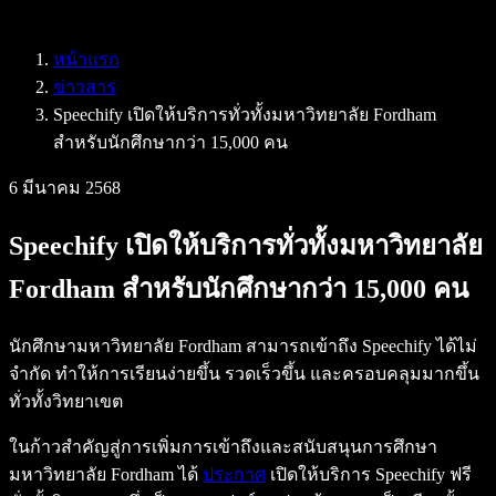
Speechify สำหรับ Access to Work
Speechify สำหรับ DSA
หน้าแรก
เอเจนต์เสียง SIMBA
ข่าวสาร
Speechify สำหรับนักพัฒนา
Speechify เปิดให้บริการทั่วทั้งมหาวิทยาลัย Fordham
สำหรับนักศึกษากว่า 15,000 คน
6 มีนาคม 2568
Speechify เปิดให้บริการทั่วทั้งมหาวิทยาลัย
Fordham สำหรับนักศึกษากว่า 15,000 คน
นักศึกษามหาวิทยาลัย Fordham สามารถเข้าถึง Speechify ได้ไม่
จำกัด ทำให้การเรียนง่ายขึ้น รวดเร็วขึ้น และครอบคลุมมากขึ้น
ทั่วทั้งวิทยาเขต
ในก้าวสำคัญสู่การเพิ่มการเข้าถึงและสนับสนุนการศึกษา
มหาวิทยาลัย Fordham ได้
ประกาศ
เปิดให้บริการ Speechify ฟรี