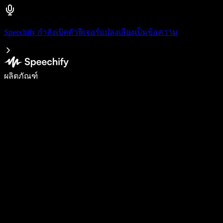
Speechify กำลังเปิดตัวฟีเจอร์แปลงเสียงเป็นข้อความ
เขียนได้เร็วขึ้น 5 เท่าด้วยการพิมพ์ด้วยเสียง
ผลิตภัณฑ์
ดูเพิ่มเติม