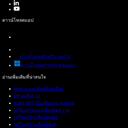
ดาวน์โหลดแอป
ดาวน์โหลดสำหรับ macOS
ดาวน์โหลดสำหรับ Windows
อ่านเพิ่มเติมที่น่าสนใจ
พูดตามและพิมพ์ด้วยเสียง
ผู้ช่วยเสียง AI
แปลง PDF เป็นเสียงบน Android
เครื่องอ่านออกเสียงข้อความ
เครื่องสร้างเสียงผู้หญิง
เครื่องสร้างเสียงผู้ชาย