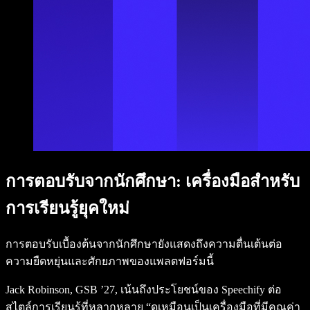
การตอบรับจากนักศึกษา: เครื่องมือสำหรับ
การเรียนรู้ยุคใหม่
การตอบรับเบื้องต้นจากนักศึกษายังแสดงถึงความตื่นเต้นต่อ
ความยืดหยุ่นและศักยภาพของแพลตฟอร์มนี้
Jack Robinson, GSB ’27, เน้นถึงประโยชน์ของ Speechify ต่อ
สไตล์การเรียนรู้ที่หลากหลาย “ดูเหมือนเป็นเครื่องมือที่มีคุณค่า