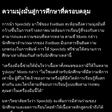
ความมุ่งมั่นสู่การศึกษาที่ครอบคลุม
การนำ Speechify มาใช้ของ Fordham สะท้อนถึงความมุ่งมั่นที่
กว้างขึ้นในการสร้างสภาพแวดล้อมการเรียนรู้ที่รองรับความ
สามารถและความชอบที่หลากหลาย ตามที่ Morris กล่าว
นักศึกษาจำนวนมากของ Fordham มีเอกสารยืนยันความ
บกพร่องในการพิมพ์ การให้ Speechify ฟรีช่วยให้สนามการ
ศึกษาเท่าเทียมกันสำหรับนักศึกษาเหล่านี้
“เครื่องมือนี้ช่วยให้มั่นใจว่าเนื้อหาทั้งหมดของเรามีให้ในหลาย
รูปแบบ” Morris กล่าว “ไม่ใช่แค่สำหรับนักศึกษาที่มีความพิการ
เท่านั้น ผู้ที่ไม่ใช่เจ้าของภาษาหรือผู้ที่มีสไตล์การเรียนรู้ที่แตก
ต่างกัน และใครก็ตามที่ชอบการเรียนรู้แบบฟังสามารถพบ
คุณค่าในเครื่องมือนี้ได้”
มหาวิทยาลัยหวังว่า Speechify จะเพิ่มการมีส่วนร่วมของ
นักศึกษาและผลการเรียนโดยทำให้เนื้อหาหลักสูตรเข้าถึงได้