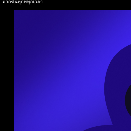
มากขึ้นทุกที่ทุกเวลา