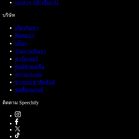
เอกสาร API เสียง AI
บริษัท
เกี่ยวกับเรา
ติดต่อเรา
บล็อก
ร่วมงานกับเรา
พาร์ทเนอร์
ศูนย์ช่วยเหลือ
สถานะระบบ
ข่าวประชาสัมพันธ์
ชุดสื่อแบรนด์
ติดตาม Speechify