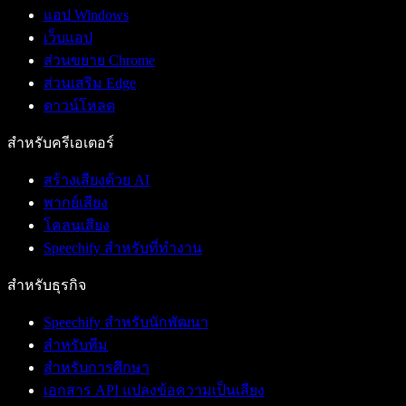
แอป Windows
เว็บแอป
ส่วนขยาย Chrome
ส่วนเสริม Edge
ดาวน์โหลด
สำหรับครีเอเตอร์
สร้างเสียงด้วย AI
พากย์เสียง
โคลนเสียง
Speechify สำหรับที่ทำงาน
สำหรับธุรกิจ
Speechify สำหรับนักพัฒนา
สำหรับทีม
สำหรับการศึกษา
เอกสาร API แปลงข้อความเป็นเสียง