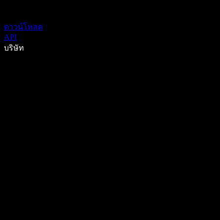
ดาวน์โหลด
API
บริษัท