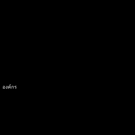
องค์กร