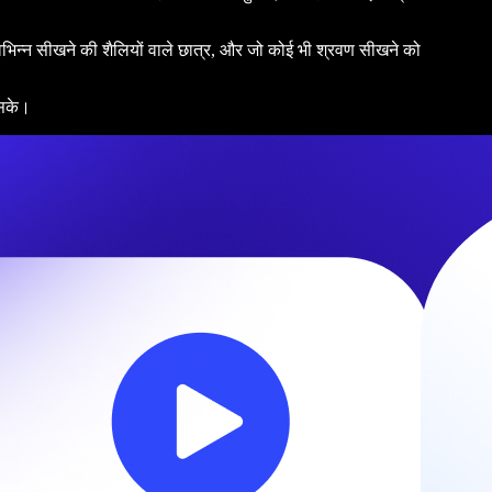
 विभिन्न सीखने की शैलियों वाले छात्र, और जो कोई भी श्रवण सीखने को
 सके।