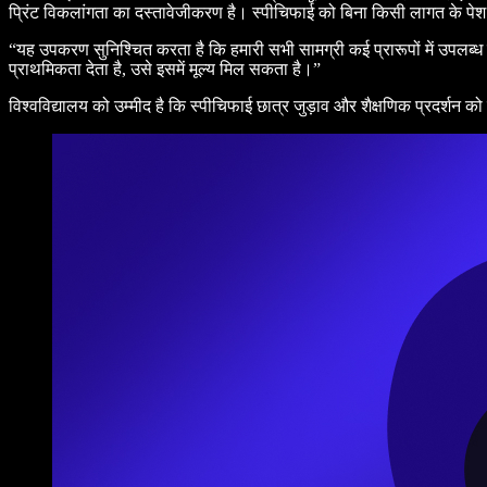
प्रिंट विकलांगता का दस्तावेजीकरण है। स्पीचिफाई को बिना किसी लागत के पेश 
“यह उपकरण सुनिश्चित करता है कि हमारी सभी सामग्री कई प्रारूपों में उपलब्ध 
प्राथमिकता देता है, उसे इसमें मूल्य मिल सकता है।”
विश्वविद्यालय को उम्मीद है कि स्पीचिफाई छात्र जुड़ाव और शैक्षणिक प्रदर्शन