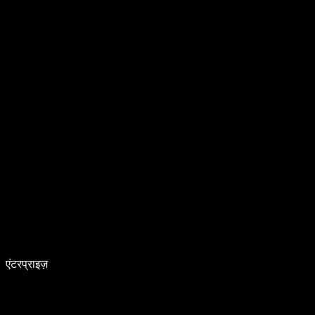
एंटरप्राइज़