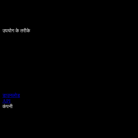
उपयोग के तरीके
डाउनलोड
API
कंपनी