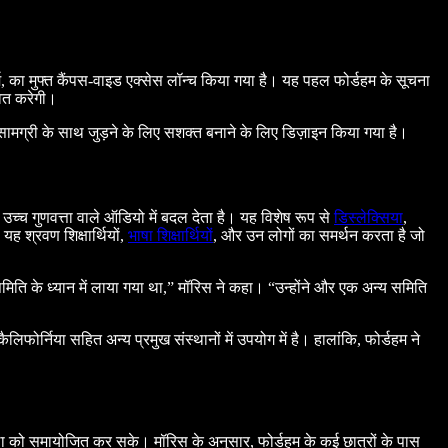
र्म, का मुफ्त कैंपस-वाइड एक्सेस लॉन्च किया गया है। यह पहल फोर्डहम के सूचना
वित करेगी।
सामग्री के साथ जुड़ने के लिए सशक्त बनाने के लिए डिज़ाइन किया गया है।
च्च गुणवत्ता वाले ऑडियो में बदल देता है। यह विशेष रूप से
डिस्लेक्सिया
,
यह श्रवण शिक्षार्थियों,
भाषा शिक्षार्थियों
, और उन लोगों का समर्थन करता है जो
िति के ध्यान में लाया गया था,” मॉरिस ने कहा। “उन्होंने और एक अन्य समिति
लिफोर्निया सहित अन्य प्रमुख संस्थानों में उपयोग में है। हालांकि, फोर्डहम ने
खला को समायोजित कर सके। मॉरिस के अनुसार, फोर्डहम के कई छात्रों के पास