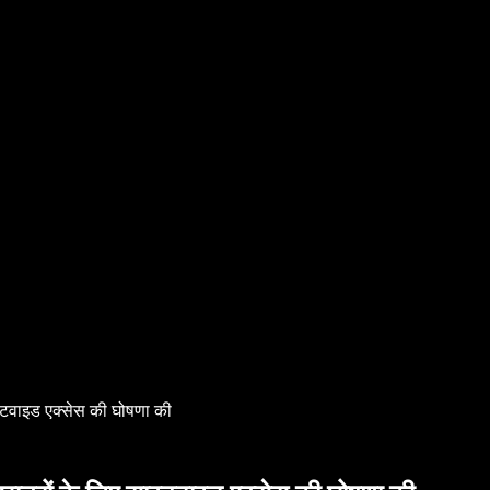
ाइटवाइड एक्सेस की घोषणा की