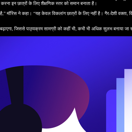
करना इन छात्रों के लिए शैक्षणिक स्तर को समान बनाता है।
है,” मॉरिस ने कहा। “यह केवल विकलांग छात्रों के लिए नहीं है। गैर-देशी वक्ता,
 को बढ़ाएगा, जिससे पाठ्यक्रम सामग्री को कहीं भी, कभी भी अधिक सुलभ बनाया जा