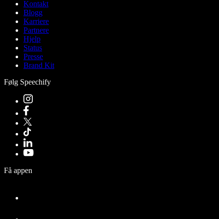
Kontakt
Blogg
Karriere
Partnere
Hjelp
Status
Presse
Brand Kit
Følg Speechify
Få appen