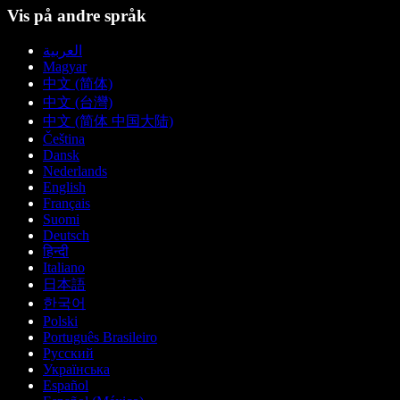
Vis på andre språk
العربية
Magyar
中文 (简体)
中文 (台灣)
中文 (简体 中国大陆)
Čeština
Dansk
Nederlands
English
Français
Suomi
Deutsch
हिन्दी
Italiano
日本語
한국어
Polski
Português Brasileiro
Русский
Українська
Español