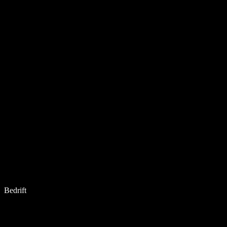
Bedrift