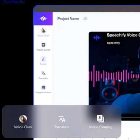
Ava Studio