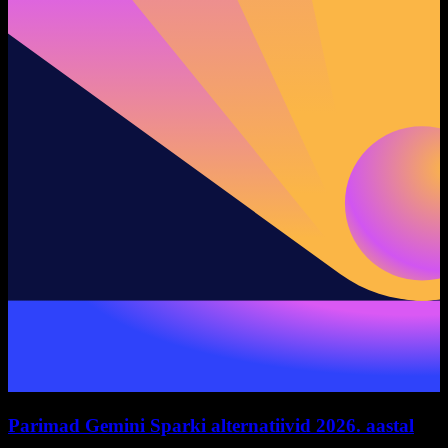
Parimad Gemini Sparki alternatiivid 2026. aastal