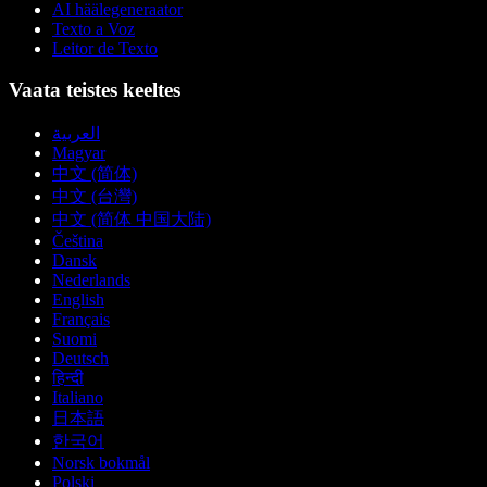
AI häälegeneraator
Texto a Voz
Leitor de Texto
Vaata teistes keeltes
العربية
Magyar
中文 (简体)
中文 (台灣)
中文 (简体 中国大陆)
Čeština
Dansk
Nederlands
English
Français
Suomi
Deutsch
हिन्दी
Italiano
日本語
한국어
Norsk bokmål
Polski