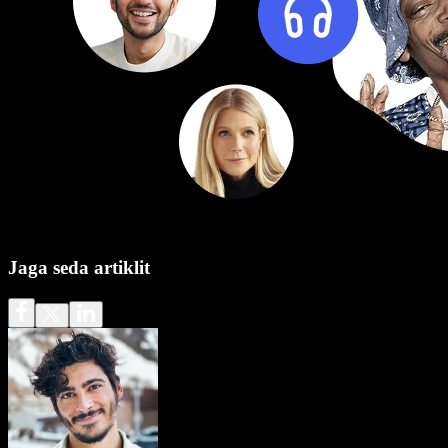
Jaga seda artiklit