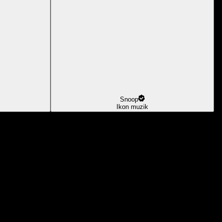
Snoop
Ikon muzik