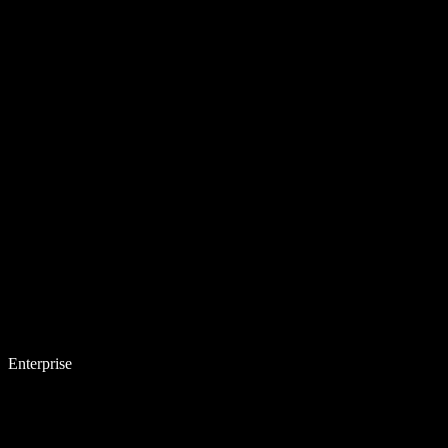
Enterprise