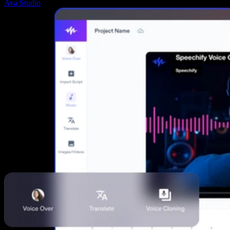
Ava Studio