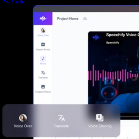
Ava Studio