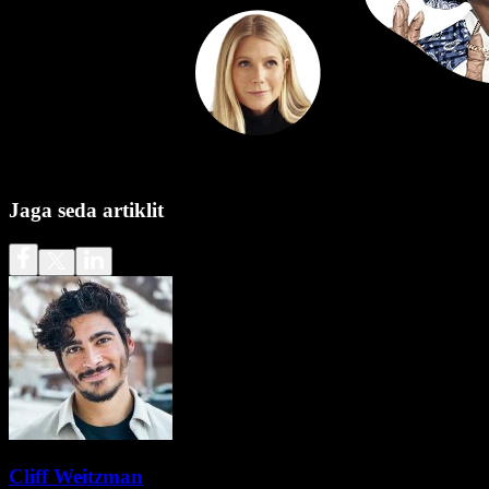
Jaga seda artiklit
Cliff Weitzman