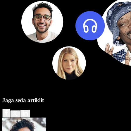
Jaga seda artiklit