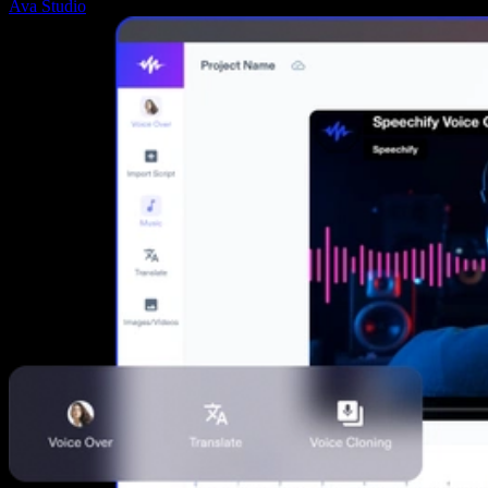
Ava Studio