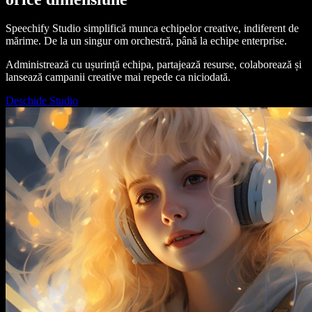
Speechify Studio simplifică munca echipelor creative, indiferent de
mărime. De la un singur om orchestră, până la echipe enterprise.
Administrează cu ușurință echipa, partajează resurse, colaborează și
lansează campanii creative mai repede ca niciodată.
Deschide Studio