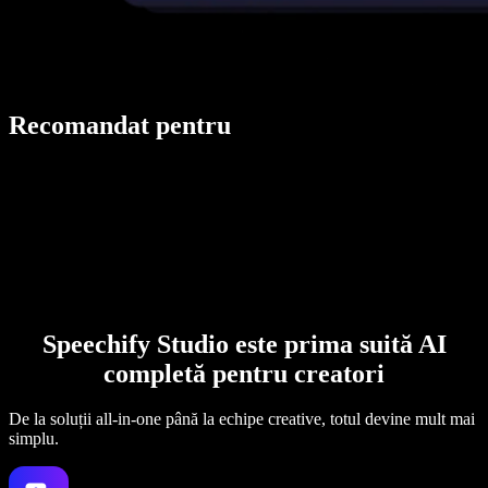
Recomandat pentru
Speechify Studio este prima suită AI
completă pentru creatori
De la soluții all-in-one până la echipe creative, totul devine mult mai
simplu.