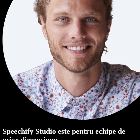
Speechify Studio este pentru echipe de
orice dimensiune