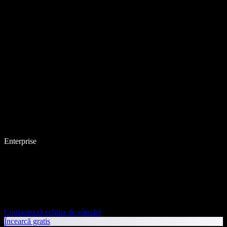
Enterprise
Contactează echipa de vânzări
Încearcă gratis