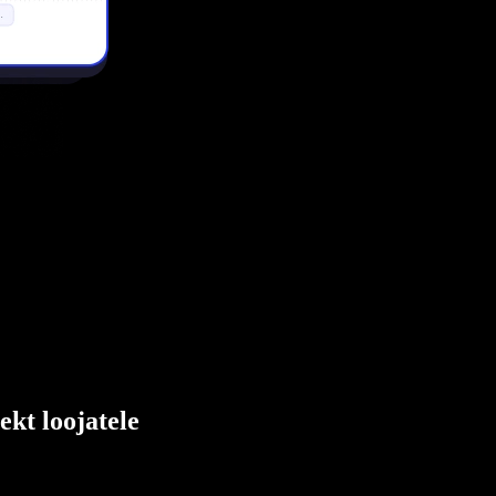
ekt loojatele