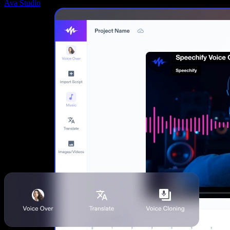
Ava Studio