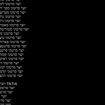
יוצר סרטוני לי
יוצר סרטוני מסך יר
יוצר סרטוני מעריצ
יוצר סרטוני נד
יוצר סרטוני ניק
יוצר סרטוני סאטי
יוצר סרטוני סטוריטלי
יוצר סרטוני ס
יוצר סרטוני עי
יוצר סרטוני פארוד
יוצר סרטוני פרזנטצ
יוצר סרטוני פרשנ
יוצר סרטוני קומד
יוצר סרטוני ראיו
יוצר סרטוני ר
יוצר סרטוני תגו
יוצר סרטוני תדמ
יוצר סרטוני תקצ
יוצר סרטונים ל-TikTok
יוצר סרטוני
יוצר סרטונ
יוצר ס
יוצר סרטי
יוצר סרטי