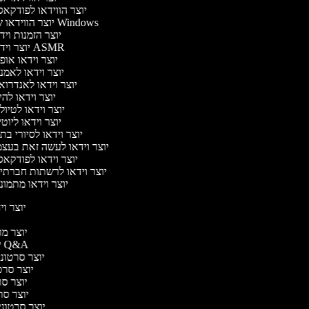
יוצר הווידאו לפודקא
יוצר הווידאו של Windows
יוצר הזמנות וי
יוצר וידאו ASMR
יוצר וידאו או
יוצר וידאו לאמנ
יוצר וידאו לאנדרוא
יוצר וידאו להי
יוצר וידאו לטיו
יוצר וידאו ליוט
יוצר וידאו לסיורי ב
יוצר וידאו לעשה זאת בעצ
יוצר וידאו לפודקא
יוצר וידאו לרשתות חברתי
יוצר וידאו מתמונ
יוצר ויד
י
יוצר מוד
יוצר סרטוני Q&A
יוצר סרטוני 
יוצר סרטו
יוצר סרט
יוצר סרטו
יוצר סרטוני ד