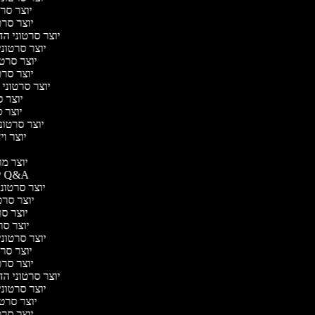
יוצר סרט
יוצר סרטו
יוצר סרטוני הד
יוצר סרטוני 
יוצר סרטו
יוצר סרטו
יוצר סרטוני 
יוצר ס
יוצר סר
יוצר סרטוני 
יוצר ויד
י
יוצר מוד
יוצר סרטוני Q&A
יוצר סרטוני 
יוצר סרטו
יוצר סרט
יוצר סרטו
יוצר סרטוני ד
יוצר סרט
יוצר סרטו
יוצר סרטוני הד
יוצר סרטוני 
יוצר סרטו
יוצר סרטו