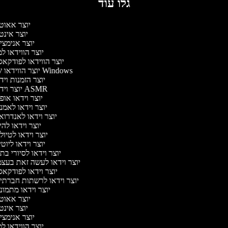
גלו עוד
יוצר אאוט
יוצר אינט
יוצר אנימצי
יוצר הווידאו ל
יוצר הווידאו לפודקא
יוצר הווידאו של Windows
יוצר הזמנות וי
יוצר וידאו ASMR
יוצר וידאו או
יוצר וידאו לאמנ
יוצר וידאו לאנדרוא
יוצר וידאו להי
יוצר וידאו לטיו
יוצר וידאו ליוט
יוצר וידאו לסיורי ב
יוצר וידאו לעשה זאת בעצ
יוצר וידאו לפודקא
יוצר וידאו לרשתות חברתי
יוצר וידאו מתמונ
יוצר אאוט
יוצר אינט
יוצר אנימצי
יוצר הווידאו ל