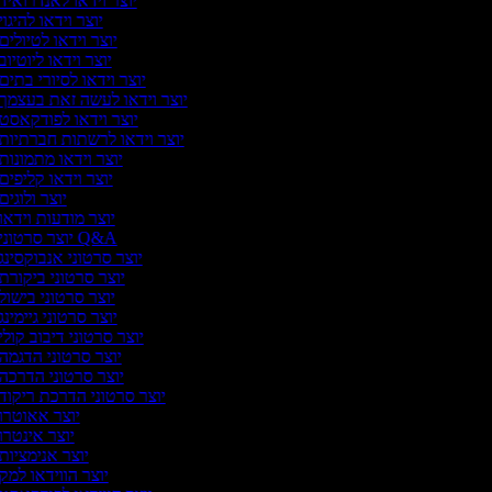
יוצר וידאו לאנדרואיד
יוצר וידאו להיגוי
יוצר וידאו לטיולים
יוצר וידאו ליוטיוב
יוצר וידאו לסיורי בתים
יוצר וידאו לעשה זאת בעצמך
יוצר וידאו לפודקאסט
יוצר וידאו לרשתות חברתיות
יוצר וידאו מתמונות
יוצר וידאו קליפים
יוצר ולוגים
יוצר מודעות וידאו
יוצר סרטוני Q&A
יוצר סרטוני אנבוקסינג
יוצר סרטוני ביקורת
יוצר סרטוני בישול
יוצר סרטוני גיימינג
יוצר סרטוני דיבוב קולי
יוצר סרטוני הדגמה
יוצר סרטוני הדרכה
יוצר סרטוני הדרכת ריקוד
יוצר אאוטרו
יוצר אינטרו
יוצר אנימציות
יוצר הווידאו למק