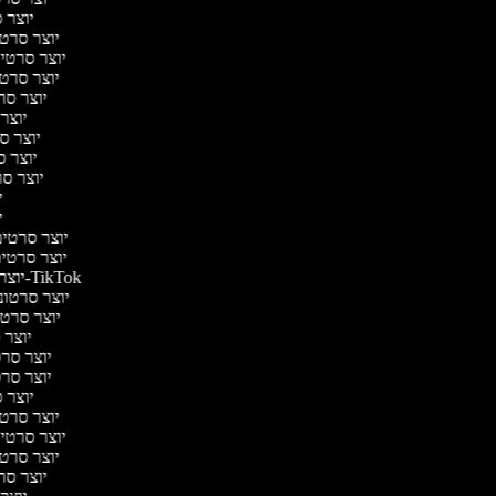
יוצר ס
יוצר סרטי 
יוצר סרטי מ
יוצר סרטי 
יוצר סר
יוצר 
יוצר סר
יוצר סר
יוצר סרט
יו
יו
יוצר סרטים 
יוצר סרטים 
יוצר סרטונים ל-TikTok
יוצר סרטוני
יוצר סרטונ
יוצר ס
יוצר סרטי
יוצר סרטי
יוצר ס
יוצר סרטי 
יוצר סרטי מ
יוצר סרטי 
יוצר סר