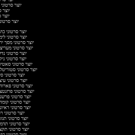
יוצר סרטוני 
יוצר ס
יוצר סר
יוצר סרטוני 
יוצר סרטוני כו
יוצר סרטוני לי
יוצר סרטוני מסך יר
יוצר סרטוני מעריצ
יוצר סרטוני נד
יוצר סרטוני ניק
יוצר סרטוני סאטי
יוצר סרטוני סטוריטלי
יוצר סרטוני ס
יוצר סרטוני עי
יוצר סרטוני פארוד
יוצר סרטוני פרזנטצ
יוצר סרטוני פרשנ
יוצר סרטוני קומד
יוצר סרטוני ראיו
יוצר סרטוני ר
יוצר סרטוני תגו
יוצר סרטוני תדמ
יוצר סרטוני תקצ
יוצר סרטוני כו