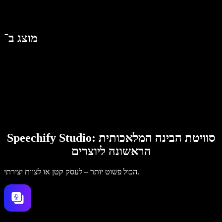
מוצג ב־
Speechify Studio: סוויטת הבינה המלאכותית
הראשונה ליוצרים
הכול פשוט יותר – לעסק קטן או לצוות יצירתי.