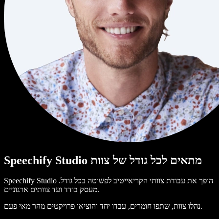
Speechify Studio מתאים לכל גודל של צוות
Speechify Studio הופך את עבודת צוותי הקריאייטיב לפשוטה בכל גודל.
מעסק בודד ועד צוותים ארגוניים.
נהלו צוות, שתפו חומרים, עבדו יחד והוציאו פרויקטים מהר מאי פעם.