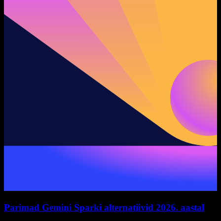
Parimad Gemini Sparki alternatiivid 2026. aastal