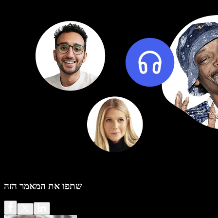
שתפו את המאמר הזה