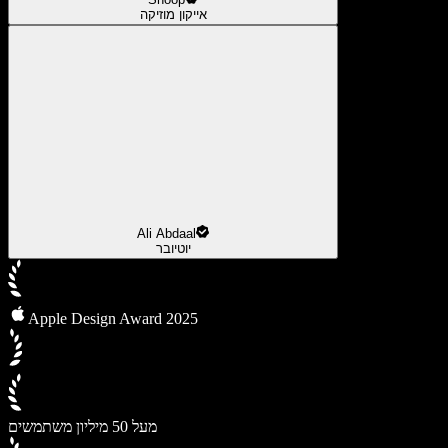
אייקון מוזיקה
Ali Abdaal
יוטיובר
Apple Design Award 2025
מעל 50 מיליון משתמשים