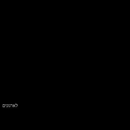
לארגונים